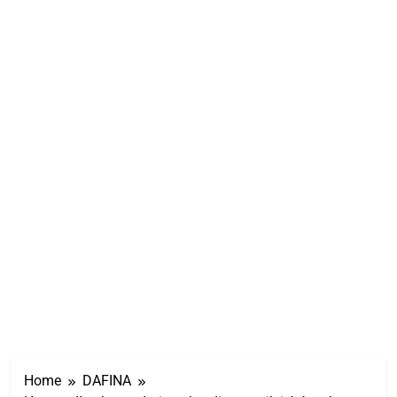
Home
DAFINA