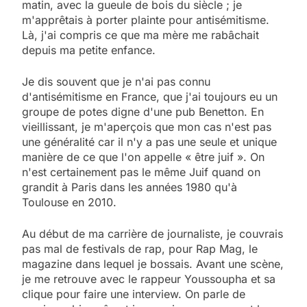
matin, avec la gueule de bois du siècle ; je
m'apprêtais à porter plainte pour antisémitisme.
Là, j'ai compris ce que ma mère me rabâchait
depuis ma petite enfance.
Je dis souvent que je n'ai pas connu
d'antisémitisme en France, que j'ai toujours eu un
groupe de potes digne d'une pub Benetton. En
vieillissant, je m'aperçois que mon cas n'est pas
une généralité car il n'y a pas une seule et unique
manière de ce que l'on appelle « être juif ». On
n'est certainement pas le même Juif quand on
grandit à Paris dans les années 1980 qu'à
Toulouse en 2010.
Au début de ma carrière de journaliste, je couvrais
pas mal de festivals de rap, pour Rap Mag, le
magazine dans lequel je bossais. Avant une scène,
je me retrouve avec le rappeur Youssoupha et sa
clique pour faire une interview. On parle de