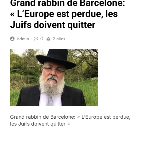
Grand rabbin de Barcelone:
« L’Europe est perdue, les
Juifs doivent quitter
0
Admin
2 Mins
Grand rabbin de Barcelone: « L’Europe est perdue,
les Juifs doivent quitter »