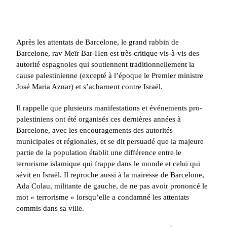
Après les attentats de Barcelone, le grand rabbin de
Barcelone, rav Meïr Bar-Hen est très critique vis-à-vis des
autorité espagnoles qui soutiennent traditionnellement la
cause palestinienne (excepté à l’époque le Premier ministre
José Maria Aznar) et s’acharnent contre Israël.
Il rappelle que plusieurs manifestations et événements pro-
palestiniens ont été organisés ces dernières années à
Barcelone, avec les encouragements des autorités
municipales et régionales, et se dit persuadé que la majeure
partie de la population établit une différence entre le
terrorisme islamique qui frappe dans le monde et celui qui
sévit en Israël. Il reproche aussi à la mairesse de Barcelone,
Ada Colau, militante de gauche, de ne pas avoir prononcé le
mot « terrorisme » lorsqu’elle a condamné les attentats
commis dans sa ville.