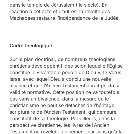
dans le temple de Jérusalem (IIe siècle). En
réaction à cet acte et d’autres, la révolte des
Machabées restaure l’indépendance de la Judée.
–
Cadre théologique
Sur le plan doctrinal, de nombreux théologiens
chrétiens développent l’idée selon laquelle l’Église
constitue le « véritable peuple de Dieu », le Verus
Israel avec lequel Dieu a conclu une nouvelle
alliance et que l’Ancien Testament aurait perdu sa
validité normative. Cette position ne va toutefois
pas sans ambivalence, dans la mesure où le
christianisme ne peut se détacher de l’héritage
scripturaire de l’Ancien Testament, qui demeure
constitutif de sa théologie. Par ailleurs, dans la
perspective chrétienne, les livres de l’Ancien
Testament ne révèlent pleinement leur sens qu’à la