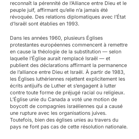
reconnaît la pérennité de l’Alliance entre Dieu et le
peuple juif, affirmant qu’elle n’a jamais été
révoquée. Des relations diplomatiques avec l’État
d’Israël sont établies en 1993.
Dans les années 1960, plusieurs Églises
protestantes européennes commencent à remettre
en cause la théologie de la substitution — selon
laquelle l’Église aurait remplacé Israël — et
publient des déclarations affirmant la permanence
de l’alliance entre Dieu et Israël. À partir de 1983,
les Églises luthériennes rejettent explicitement les
écrits antijuifs de Luther et s’engagent à lutter
contre toute forme de préjugé racial ou religieux.
L’Église unie du Canada a voté une motion de
boycott de compagnies israéliennes qui a causé
une rupture avec les organisations juives.
Toutefois, bien des églises unies au travers du
pays ne font pas cas de cette résolution nationale.