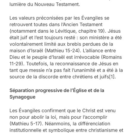
lumière du Nouveau Testament.
Les valeurs préconisées par les Évangiles se
retrouvent toutes dans l’Ancien Testament
(notamment dans le Lévitique, chapitre 19). Jésus
était juif et l’est toujours resté : son ministère a été
volontairement limité aux brebis perdues de la
maison d’Israël (Mathieu 15-24). L’alliance entre
Dieu et le peuple d’Israël est irrévocable (Romains
11-29). Toutefois, la reconnaissance de Jésus en
tant que messie n’a pas fait l’unanimité et a été à la
source de la discorde entre chrétiens et juifs[1].
Séparation progressive de l’Église et de la
Synagogue
Les Évangiles confirment que le Christ est venu
non pour abolir la loi, mais pour l’accomplir
(Mathieu 5-17). Néanmoins, la différenciation
institutionnelle et symbolique entre christianisme et