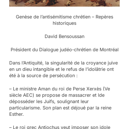
Genèse de l’antisémitisme chrétien – Repères
historiques
David Bensoussan
Président du Dialogue judéo-chrétien de Montréal
Dans l’Antiquité, la singularité de la croyance juive
en un dieu intangible et le refus de l’idolâtrie ont
été à la source de persécution :
– Le ministre Aman du roi de Perse Xerxès (Ve
siècle AEC) se propose de massacrer et lde
déposséder les Juifs, soulignant leur
particularisme. Son plan est déjoué par la reine
Esther.
– Le roi grec Antiochus veut imposer son idole