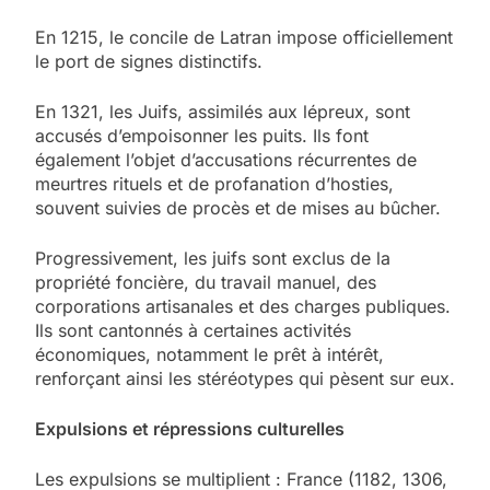
En 1215, le concile de Latran impose officiellement
le port de signes distinctifs.
En 1321, les Juifs, assimilés aux lépreux, sont
accusés d’empoisonner les puits. Ils font
également l’objet d’accusations récurrentes de
meurtres rituels et de profanation d’hosties,
souvent suivies de procès et de mises au bûcher.
Progressivement, les juifs sont exclus de la
propriété foncière, du travail manuel, des
corporations artisanales et des charges publiques.
Ils sont cantonnés à certaines activités
économiques, notamment le prêt à intérêt,
renforçant ainsi les stéréotypes qui pèsent sur eux.
Expulsions et répressions culturelles
Les expulsions se multiplient : France (1182, 1306,