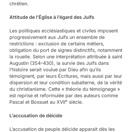
chrétien.
Attitude de l’Église à l’égard des Juifs
Les politiques ecclésiastiques et civiles imposent
progressivement aux Juifs un ensemble de
restrictions : exclusion de certains métiers,
obligation du port de signes distinctifs, notamment
la rouelle. Selon une interprétation attribuée à saint
Augustin (354–430), la survie des Juifs dans
l’histoire serait voulue par Dieu afin qu’ils
témoignent, par leurs Écritures, mais aussi par leur
dispersion et leur condition subalterne, de la vérité
du christianisme. Cette « théorie du témoignage »
est reprise et reformulée par des auteurs comme
Pascal et Bossuet au XVII
ᵉ
siècle.
L’accusation de déicide
L’accusation de peuple déicide apparait dès les