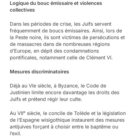
Logique du bouc émissaire et violences
collectives
Dans les périodes de crise, les Juifs servent
fréquemment de boucs émissaires. Ainsi, lors de
la Peste noire, ils sont victimes de persécutions et
de massacres dans de nombreuses régions
d’Europe, en dépit des condamnations
pontificales, notamment celle de Clément VI.
Mesures discriminatoires
Déjà au VIe siècle, à Byzance, le Code de
Justinien limite encore davantage les droits des
Juifs et prétend régir leur culte.
Au VII
ᵉ
siècle, le concile de Tolède et la législation
de l’Espagne wisigothique instaurent des mesures
antijuives forçant à choisir entre le baptême ou
l’exil.