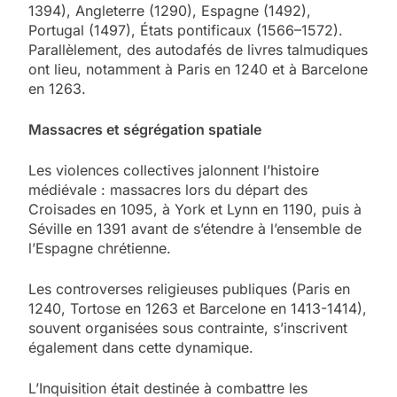
1394), Angleterre (1290), Espagne (1492),
Portugal (1497), États pontificaux (1566–1572).
Parallèlement, des autodafés de livres talmudiques
ont lieu, notamment à Paris en 1240 et à Barcelone
en 1263.
Massacres et ségrégation spatiale
Les violences collectives jalonnent l’histoire
médiévale : massacres lors du départ des
Croisades en 1095, à York et Lynn en 1190, puis à
Séville en 1391 avant de s’étendre à l’ensemble de
l’Espagne chrétienne.
Les controverses religieuses publiques (Paris en
1240, Tortose en 1263 et Barcelone en 1413-1414),
souvent organisées sous contrainte, s’inscrivent
également dans cette dynamique.
L’Inquisition était destinée à combattre les