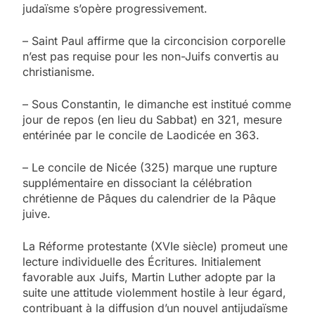
judaïsme s’opère progressivement.
– Saint Paul affirme que la circoncision corporelle
n’est pas requise pour les non-Juifs convertis au
christianisme.
– Sous Constantin, le dimanche est institué comme
jour de repos (en lieu du Sabbat) en 321, mesure
entérinée par le concile de Laodicée en 363.
– Le concile de Nicée (325) marque une rupture
supplémentaire en dissociant la célébration
chrétienne de Pâques du calendrier de la Pâque
juive.
La Réforme protestante (XVIe siècle) promeut une
lecture individuelle des Écritures. Initialement
favorable aux Juifs, Martin Luther adopte par la
suite une attitude violemment hostile à leur égard,
contribuant à la diffusion d’un nouvel antijudaïsme