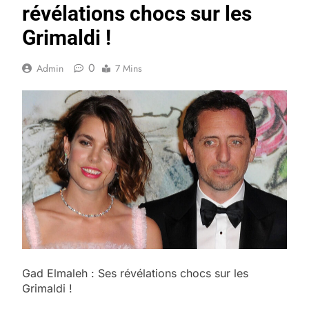
révélations chocs sur les
Grimaldi !
0
Admin
7 Mins
Gad Elmaleh : Ses révélations chocs sur les
Grimaldi !