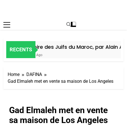
Histoire des Juifs du Maroc, par Alain Ami
RECENTS
6 Jours Ago
Home
DAFINA
Gad Elmaleh met en vente sa maison de Los Angeles
Gad Elmaleh met en vente
sa maison de Los Angeles