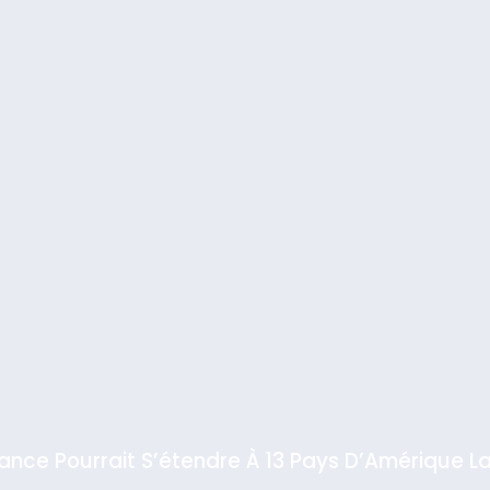
iance Pourrait S’étendre À 13 Pays D’Amérique La