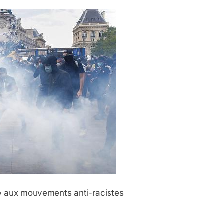
ce aux mouvements anti-racistes