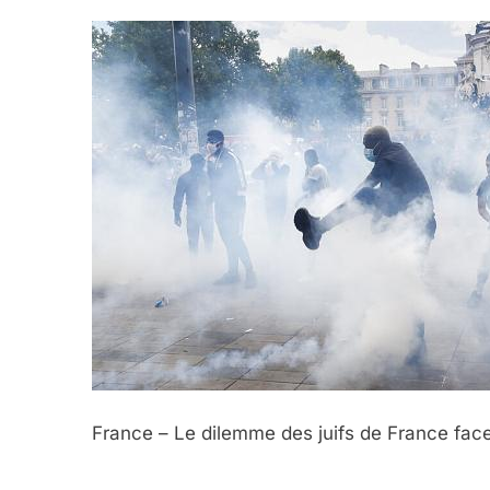
France – Le dilemme des juifs de France fa