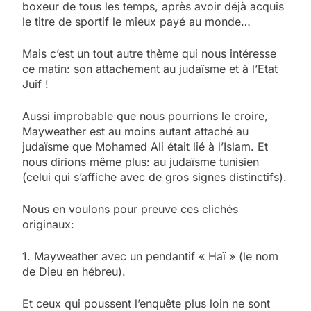
boxeur de tous les temps, après avoir déjà acquis
le titre de sportif le mieux payé au monde…
Mais c’est un tout autre thème qui nous intéresse
ce matin: son attachement au judaïsme et à l’Etat
Juif !
Aussi improbable que nous pourrions le croire,
Mayweather est au moins autant attaché au
judaïsme que Mohamed Ali était lié à l’Islam. Et
nous dirions même plus: au judaïsme tunisien
(celui qui s’affiche avec de gros signes distinctifs).
Nous en voulons pour preuve ces clichés
originaux:
1. Mayweather avec un pendantif « Haï » (le nom
de Dieu en hébreu).
Et ceux qui poussent l’enquête plus loin ne sont