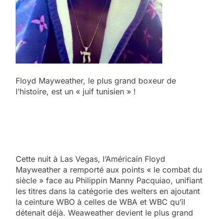
Floyd Mayweather, le plus grand boxeur de
l’histoire, est un « juif tunisien » !
Cette nuit à Las Vegas, l’Américain Floyd
Mayweather a remporté aux points « le combat du
siècle » face au Philippin Manny Pacquiao, unifiant
les titres dans la catégorie des welters en ajoutant
la ceinture WBO à celles de WBA et WBC qu’il
détenait déjà. Weaweather devient le plus grand