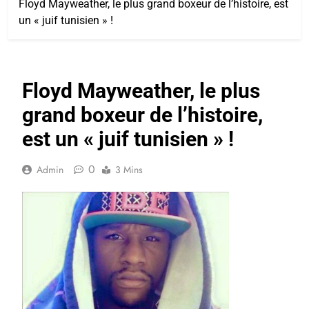
Floyd Mayweather, le plus grand boxeur de l’histoire, est
un « juif tunisien » !
Floyd Mayweather, le plus
grand boxeur de l’histoire,
est un « juif tunisien » !
0
Admin
3 Mins