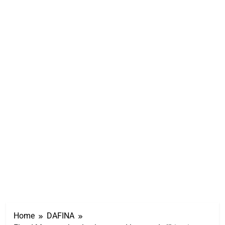
Home
DAFINA