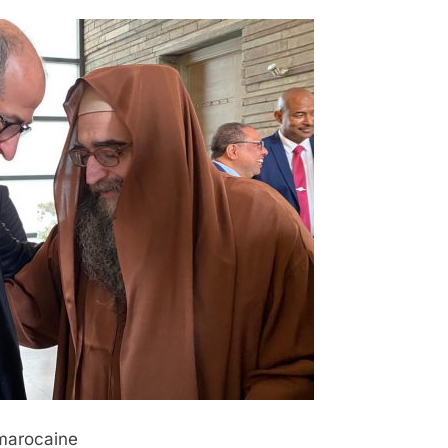
 marocaine