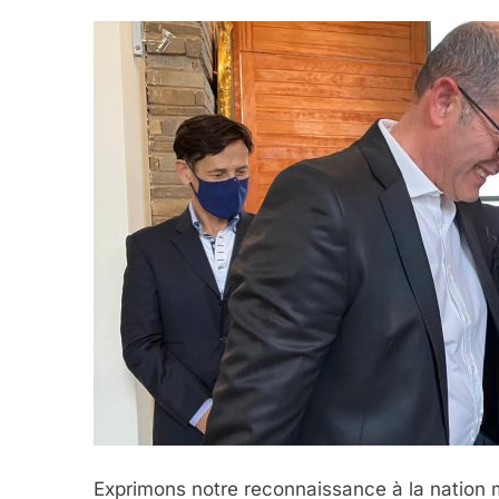
Exprimons notre reconnaissance à la nation