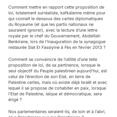
Comment mettre en rapport cette proposition de
loi, totalement surréaliste, kafkaïenne même pour
qui connaît le dessous des cartes diplomatiques
du Royaume (et que les partis nationaux ne
sauraient ignorer), avec la lecture d’une lettre
royale par le chef du Gouvernement, Abdelilah
Benkirane, lors de l’inauguration de la synagogue
restaurée Slat El Fassiyine à Fès en février 2013 ?
Comment se convaincre de l’utilité d’une telle
proposition de loi, de sa pertinence, lorsque le
seul objectif du Peuple palestinien aujourd’hui, est
celui de l’érection de son Etat, en terre de
Palestine certes, mais où existe déjà Israël et avec
lequel il se propose de cohabiter en paix, lorsque
l’Etat de Palestine, laïque et démocratique, sera
érigé ?
Nos parlementaires seraient-ils, de loin et à l’abri,