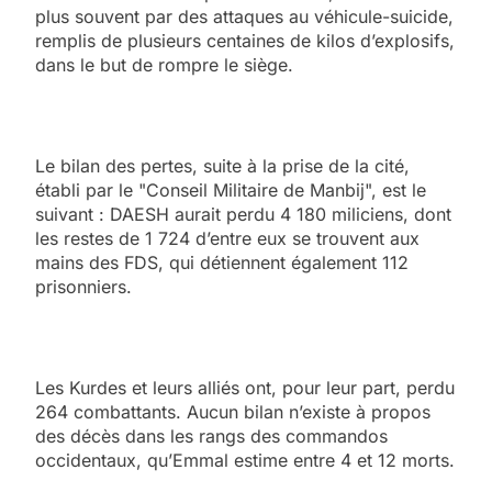
plus souvent par des attaques au véhicule-suicide,
remplis de plusieurs centaines de kilos d’explosifs,
dans le but de rompre le siège.
Le bilan des pertes, suite à la prise de la cité,
établi par le "Conseil Militaire de Manbij", est le
suivant : DAESH aurait perdu 4 180 miliciens, dont
les restes de 1 724 d’entre eux se trouvent aux
mains des FDS, qui détiennent également 112
prisonniers.
Les Kurdes et leurs alliés ont, pour leur part, perdu
264 combattants. Aucun bilan n’existe à propos
des décès dans les rangs des commandos
occidentaux, qu’Emmal estime entre 4 et 12 morts.