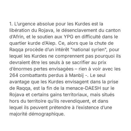
1. L’urgence absolue pour les Kurdes est la
libération du Rojava, le désenclavement du canton
d’Afrin, et le soutien aux YPG en difficulté dans le
quartier kurde d’Alep. Ce, alors que la chute de
Raqqa procède d’un intérêt "national syrien", pour
lequel les Kurdes ne comprennent pas pourquoi ils
devraient être les seuls à se sacrifier au prix
d’énormes pertes envisagées – rien à voir avec les
264 combattants perdus à Manbij -. Le seul
avantage que les Kurdes envisagent dans la prise
de Raqqa, est la fin de la menace-DAESH sur le
Rojava et certains gains territoriaux, mais situés
hors du territoire qu’ils revendiquent, et dans
lequel ils peuvent prétendre à l’existence d’une
majorité démographique.