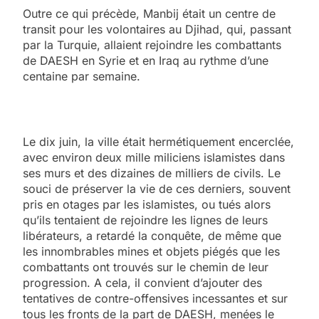
Outre ce qui précède, Manbij était un centre de
transit pour les volontaires au Djihad, qui, passant
par la Turquie, allaient rejoindre les combattants
de DAESH en Syrie et en Iraq au rythme d’une
centaine par semaine.
Le dix juin, la ville était hermétiquement encerclée,
avec environ deux mille miliciens islamistes dans
ses murs et des dizaines de milliers de civils. Le
souci de préserver la vie de ces derniers, souvent
pris en otages par les islamistes, ou tués alors
qu’ils tentaient de rejoindre les lignes de leurs
libérateurs, a retardé la conquête, de même que
les innombrables mines et objets piégés que les
combattants ont trouvés sur le chemin de leur
progression. A cela, il convient d’ajouter des
tentatives de contre-offensives incessantes et sur
tous les fronts de la part de DAESH, menées le