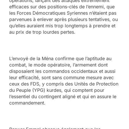
opérations, lançant des attaques extrêmement
efficaces sur des positions-clés de l’ennemi, que
les Forces Démocratiques Syriennes n’étaient pas
parvenues à enlever après plusieurs tentatives, ou
qu’elles auraient mis trop longtemps à prendre et
au prix de trop lourdes pertes.
L’envoyé de la Ména confirme que l’aptitude au
combat, le mode opératoire, l’armement dont
disposaient les commandos occidentaux et aussi
leur efficacité, sont sans commune mesure avec
ceux des FDS, y compris des Unités de Protection
du Peuple (YPG) kurdes, qui comptent pour
l’essentiel du contingent aligné et qui en assure le
commandement.