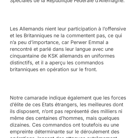
Spéciales de la République Fédérale d’Allemagne.
Les Allemands nient leur participation à l’offensive
et les Britanniques ne la commentent pas, ce qui
n’a peu d’importance, car Perwer Emmal a
rencontré et parlé dans leur langue avec une
cinquantaine de KSK allemands en uniformes
distinctifs, et il a aperçu les commandos
britanniques en opération sur le front.
Notre camarade indique également que les forces
d’élite de ces Etats étrangers, les meilleures dont
ils disposent, n’ont pas représenté des milliers ni
même des centaines d’hommes, mais quelques
dizaines. Ces commandos ont toutefois eu une
empreinte déterminante sur le déroulement des