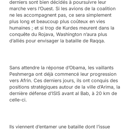
derniers sont bien décidés à poursuivre leur
marche vers l’Ouest. Si les avions de la coalition
ne les accompagnent pas, ce sera simplement
plus long et beaucoup plus coûteux en vies
humaines ; et si trop de Kurdes meurent dans la
conquête du Rojava, Washington n’aura plus
d’alliés pour envisager la bataille de Raqqa.
Sans attendre la réponse d’Obama, les vaillants
Peshmerga ont déjà commencé leur progression
vers Afrin. Ces derniers jours, ils ont conquis des
positions stratégiques autour de la ville d’Arima, la
dernière défense d’ISIS avant al Bab, à 20 km de
celle-ci.
Ils viennent d’entamer une bataille dont l’issue