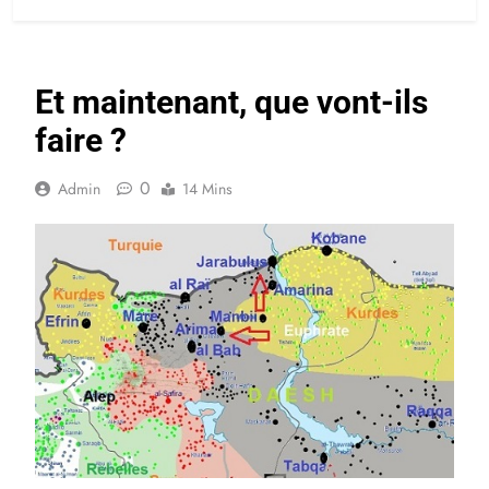
Et maintenant, que vont-ils
faire ?
0
Admin
14 Mins