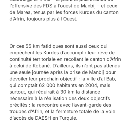
l’offensive des FDS à l’ouest de Manbij – et ceux
de Marea, tenus par les forces Kurdes du canton
d’Afrin, toujours plus à l’Ouest.
Or ces 55 km fatidiques sont aussi ceux qui
empêchent les Kurdes d’accomplir leur rêve de
continuité territoriale en recollant le canton d’Afrin
à celui de Kobané. D’ailleurs, ils n’ont pas attendu
une seule journée après la prise de Manbij pour
dévoiler leur prochain objectif : la ville d’al Bab,
qui comptait 62 000 habitants en 2004, mais
surtout, qui réduirait à 30 km la distance
nécessaire à la réalisation des deux objectifs
précités : la rencontre avec l’avant-garde des
troupes d’Afrin, et la fermeture totale de la voie
d’accès de DAESH en Turquie.