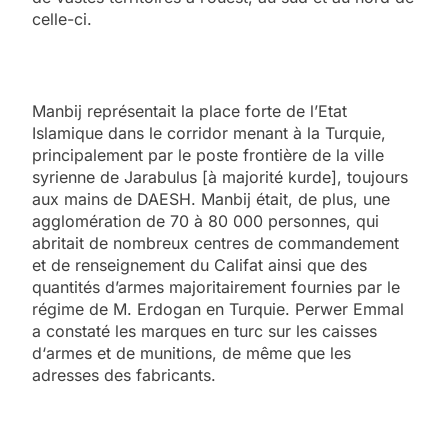
celle-ci.
Manbij représentait la place forte de l’Etat
Islamique dans le corridor menant à la Turquie,
principalement par le poste frontière de la ville
syrienne de Jarabulus [à majorité kurde], toujours
aux mains de DAESH. Manbij était, de plus, une
agglomération de 70 à 80 000 personnes, qui
abritait de nombreux centres de commandement
et de renseignement du Califat ainsi que des
quantités d’armes majoritairement fournies par le
régime de M. Erdogan en Turquie. Perwer Emmal
a constaté les marques en turc sur les caisses
d‘armes et de munitions, de même que les
adresses des fabricants.