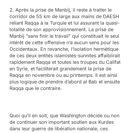
2. Après la prise de Manbij, il reste à traiter le
corridor de 55 km de large aux mains de DAESH
reliant Raqqa à la Turquie et lui assurant la quasi-
totalité de son approvisionnement. La prise de
Manbij "sans finir le travail" qui constituait le seul
intérêt de cette offensive n’a aucun sens pour les
Occidentaux. En revanche, l’isolation hermétique
de ces deux entités islamistes-sunnites affaiblirait
rapidement Raqqa et toutes les troupes du Califat
en Syrie, et faciliterait grandement la prise de
Raqqa en novembre ou au printemps. Il est ainsi
plus logique de prendre d’abord al Bab et ensuite
Raqqa que le contraire.
Quoi qu’il en soit, que Washington décide ou non
de continuer son important soutien aux Kurdes
dans leur guerre de libération nationale, ces