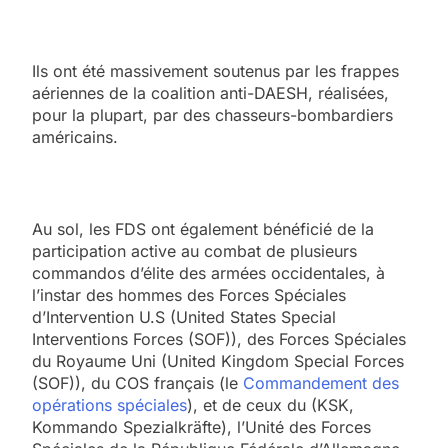
Ils ont été massivement soutenus par les frappes
aériennes de la coalition anti-DAESH, réalisées,
pour la plupart, par des chasseurs-bombardiers
américains.
Au sol, les FDS ont également bénéficié de la
participation active au combat de plusieurs
commandos d’élite des armées occidentales, à
l’instar des hommes des Forces Spéciales
d’Intervention U.S (United States Special
Interventions Forces (SOF)), des Forces Spéciales
du Royaume Uni (United Kingdom Special Forces
(SOF)), du COS français (le
Commandement des
opérations spéciales
), et de ceux du (KSK,
Kommando Spezialkräfte), l’Unité des Forces