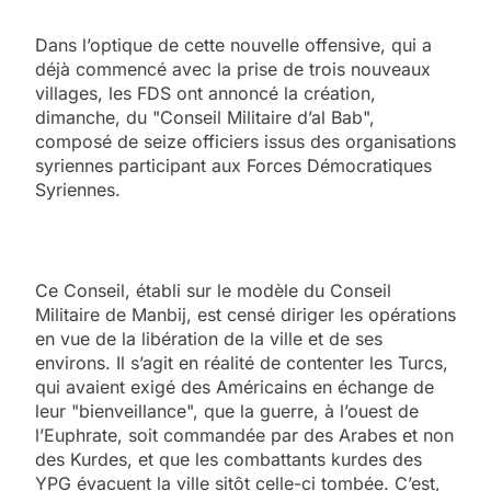
Dans l’optique de cette nouvelle offensive, qui a
déjà commencé avec la prise de trois nouveaux
villages, les FDS ont annoncé la création,
dimanche, du "Conseil Militaire d’al Bab",
composé de seize officiers issus des organisations
syriennes participant aux Forces Démocratiques
Syriennes.
Ce Conseil, établi sur le modèle du Conseil
Militaire de Manbij, est censé diriger les opérations
en vue de la libération de la ville et de ses
environs. Il s’agit en réalité de contenter les Turcs,
qui avaient exigé des Américains en échange de
leur "bienveillance", que la guerre, à l’ouest de
l’Euphrate, soit commandée par des Arabes et non
des Kurdes, et que les combattants kurdes des
YPG évacuent la ville sitôt celle-ci tombée. C’est,