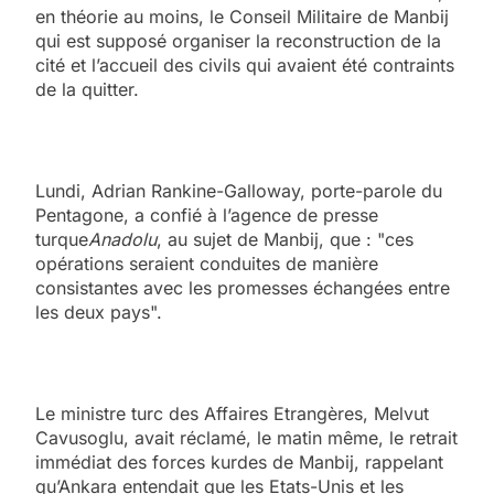
en théorie au moins, le Conseil Militaire de Manbij
qui est supposé organiser la reconstruction de la
cité et l’accueil des civils qui avaient été contraints
de la quitter.
Lundi, Adrian Rankine-Galloway, porte-parole du
Pentagone, a confié à l’agence de presse
turque
Anadolu
, au sujet de Manbij, que : "ces
opérations seraient conduites de manière
consistantes avec les promesses échangées entre
les deux pays".
Le ministre turc des Affaires Etrangères, Melvut
Cavusoglu, avait réclamé, le matin même, le retrait
immédiat des forces kurdes de Manbij, rappelant
qu’Ankara entendait que les Etats-Unis et les