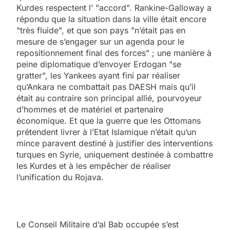
Kurdes respectent l’ "accord". Rankine-Galloway a
répondu que la situation dans la ville était encore
"très fluide", et que son pays "n’était pas en
mesure de s’engager sur un agenda pour le
repositionnement final des forces" ; une manière à
peine diplomatique d’envoyer Erdogan "se
gratter", les Yankees ayant fini par réaliser
qu’Ankara ne combattait pas DAESH mais qu’il
était au contraire son principal allié, pourvoyeur
d’hommes et de matériel et partenaire
économique. Et que la guerre que les Ottomans
prétendent livrer à l’Etat Islamique n’était qu’un
mince paravent destiné à justifier des interventions
turques en Syrie, uniquement destinée à combattre
les Kurdes et à les empêcher de réaliser
l’unification du Rojava.
Le Conseil Militaire d’al Bab occupée s’est