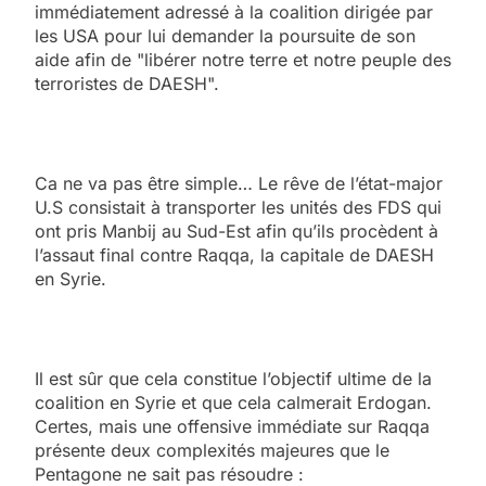
immédiatement adressé à la coalition dirigée par
les USA pour lui demander la poursuite de son
aide afin de "libérer notre terre et notre peuple des
terroristes de DAESH".
Ca ne va pas être simple… Le rêve de l’état-major
U.S consistait à transporter les unités des FDS qui
ont pris Manbij au Sud-Est afin qu’ils procèdent à
l’assaut final contre Raqqa, la capitale de DAESH
en Syrie.
Il est sûr que cela constitue l’objectif ultime de la
coalition en Syrie et que cela calmerait Erdogan.
Certes, mais une offensive immédiate sur Raqqa
présente deux complexités majeures que le
Pentagone ne sait pas résoudre :