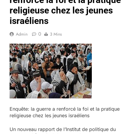
religieuse chez les jeunes
israéliens
0
Admin
3 Mins
Enquête: la guerre a renforcé la foi et la pratique
religieuse chez les jeunes israéliens
Un nouveau rapport de l’Institut de politique du