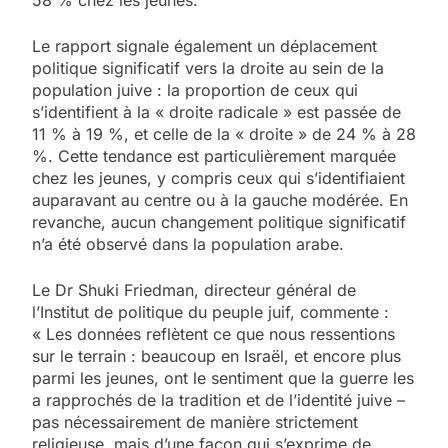
Le rapport signale également un déplacement
politique significatif vers la droite au sein de la
population juive : la proportion de ceux qui
s’identifient à la « droite radicale » est passée de
11 % à 19 %, et celle de la « droite » de 24 % à 28
%. Cette tendance est particulièrement marquée
chez les jeunes, y compris ceux qui s’identifiaient
auparavant au centre ou à la gauche modérée. En
revanche, aucun changement politique significatif
n’a été observé dans la population arabe.
Le Dr Shuki Friedman, directeur général de
l’Institut de politique du peuple juif, commente :
« Les données reflètent ce que nous ressentions
sur le terrain : beaucoup en Israël, et encore plus
parmi les jeunes, ont le sentiment que la guerre les
a rapprochés de la tradition et de l’identité juive –
pas nécessairement de manière strictement
religieuse, mais d’une façon qui s’exprime de