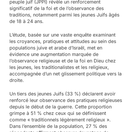
peuple juif (JPPI) révèle un renforcement
significatif de la foi et de l’observance des
traditions, notamment parmi les jeunes Juifs âgés
de 18 à 24 ans.
L’étude, basée sur une vaste enquête examinant
les croyances, pratiques et attitudes au sein des
populations juive et arabe d’Israël, met en
évidence une augmentation marquée de
l’observance religieuse et de la foi en Dieu chez
les jeunes, les traditionalistes et les religieux,
accompagnée d’un net glissement politique vers la
droite.
Un tiers des jeunes Juifs (33 %) déclarent avoir
renforcé leur observance des pratiques religieuses
depuis le début de la guerre. Cette proportion
grimpe à 51 % chez ceux qui se définissent
comme « traditionnels légèrement religieux ».
Dans l’ensemble de la population, 27 % des