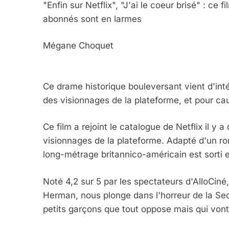
"Enfin sur Netflix", "J'ai le coeur brisé" : ce 
abonnés sont en larmes
Mégane Choquet
Ce drame historique bouleversant vient d'intég
des visionnages de la plateforme, et pour c
Ce film a rejoint le catalogue de Netflix il y 
visionnages de la plateforme. Adapté d'un ro
long-métrage britannico-américain est sorti 
Noté 4,2 sur 5 par les spectateurs d'AlloCiné
Herman, nous plonge dans l'horreur de la Se
petits garçons que tout oppose mais qui vont 
5