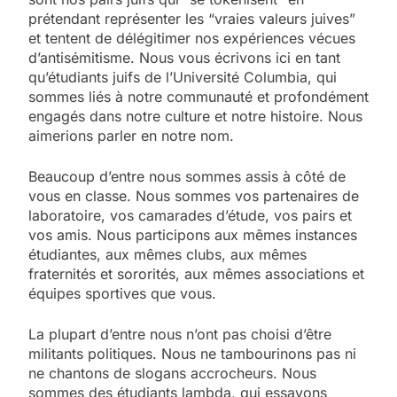
prétendant représenter les “vraies valeurs juives”
et tentent de délégitimer nos expériences vécues
d’antisémitisme. Nous vous écrivons ici en tant
qu’étudiants juifs de l’Université Columbia, qui
sommes liés à notre communauté et profondément
engagés dans notre culture et notre histoire. Nous
aimerions parler en notre nom.
Beaucoup d’entre nous sommes assis à côté de
vous en classe. Nous sommes vos partenaires de
laboratoire, vos camarades d’étude, vos pairs et
vos amis. Nous participons aux mêmes instances
étudiantes, aux mêmes clubs, aux mêmes
fraternités et sororités, aux mêmes associations et
équipes sportives que vous.
La plupart d’entre nous n’ont pas choisi d’être
militants politiques. Nous ne tambourinons pas ni
ne chantons de slogans accrocheurs. Nous
sommes des étudiants lambda, qui essayons