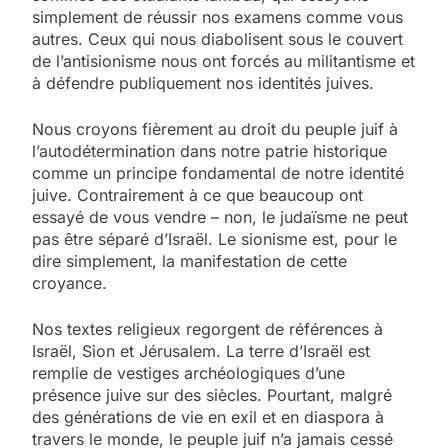
simplement de réussir nos examens comme vous
autres. Ceux qui nous diabolisent sous le couvert
de l’antisionisme nous ont forcés au militantisme et
à défendre publiquement nos identités juives.
Nous croyons fièrement au droit du peuple juif à
l’autodétermination dans notre patrie historique
comme un principe fondamental de notre identité
juive. Contrairement à ce que beaucoup ont
essayé de vous vendre – non, le judaïsme ne peut
pas être séparé d’Israël. Le sionisme est, pour le
dire simplement, la manifestation de cette
croyance.
Nos textes religieux regorgent de références à
Israël, Sion et Jérusalem. La terre d’Israël est
remplie de vestiges archéologiques d’une
présence juive sur des siècles. Pourtant, malgré
des générations de vie en exil et en diaspora à
travers le monde, le peuple juif n’a jamais cessé