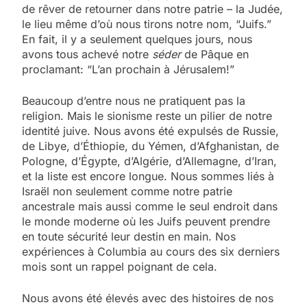
de rêver de retourner dans notre patrie – la Judée,
le lieu même d’où nous tirons notre nom, “Juifs.”
En fait, il y a seulement quelques jours, nous
avons tous achevé notre
séder
de Pâque en
proclamant: “L’an prochain à Jérusalem!”
Beaucoup d’entre nous ne pratiquent pas la
religion. Mais le sionisme reste un pilier de notre
identité juive. Nous avons été expulsés de Russie,
de Libye, d’Éthiopie, du Yémen, d’Afghanistan, de
Pologne, d’Égypte, d’Algérie, d’Allemagne, d’Iran,
et la liste est encore longue. Nous sommes liés à
Israël non seulement comme notre patrie
ancestrale mais aussi comme le seul endroit dans
le monde moderne où les Juifs peuvent prendre
en toute sécurité leur destin en main. Nos
expériences à Columbia au cours des six derniers
mois sont un rappel poignant de cela.
Nous avons été élevés avec des histoires de nos