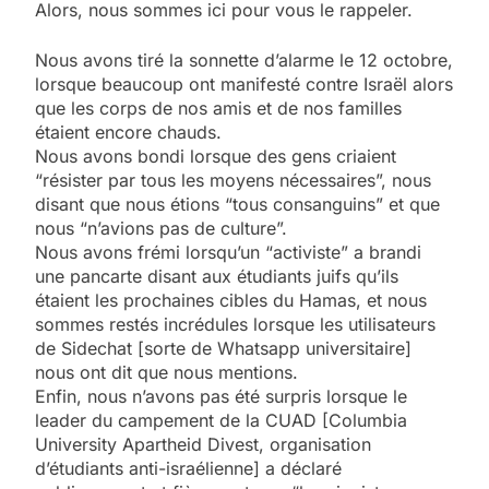
Alors, nous sommes ici pour vous le rappeler.
Nous avons tiré la sonnette d’alarme le 12 octobre,
lorsque beaucoup ont manifesté contre Israël alors
que les corps de nos amis et de nos familles
étaient encore chauds.
Nous avons bondi lorsque des gens criaient
“résister par tous les moyens nécessaires”, nous
disant que nous étions “tous consanguins” et que
nous “n’avions pas de culture”.
Nous avons frémi lorsqu’un “activiste” a brandi
une pancarte disant aux étudiants juifs qu’ils
étaient les prochaines cibles du Hamas, et nous
sommes restés incrédules lorsque les utilisateurs
de Sidechat [sorte de Whatsapp universitaire]
nous ont dit que nous mentions.
Enfin, nous n’avons pas été surpris lorsque le
leader du campement de la CUAD [Columbia
University Apartheid Divest, organisation
d’étudiants anti-israélienne] a déclaré