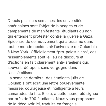
Depuis plusieurs semaines, les universités
américaines sont l’objet de blocages et de
campements de manifestants, étudiants ou non,
qui entendent protester contre la guerre à Gaza.
Épicentre de ce mouvement qui a essaimé dans
tout le monde occidental: l’université de Columbia
à New York. Officiellement “pro-palestiniens”, ces
rassemblements sont le lieu de discours et
d’actions en fait clairement anti-israéliens qui,
souvent, dérapent sans vergogne dans
l’antisémitisme.
La semaine dernière, des étudiants juifs de
Columbia ont écrit une lettre bouleversante,
mesurée, courageuse et intelligente à leurs
camarades de fac. Elle a, à cette heure, été signée
par près de 700 étudiants. Nous vous proposons
de la découvrir ici, traduite en français