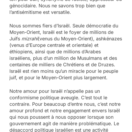
génocidaire. Nous ne savons trop bien que
l’antisémitisme est versatile.
Nous sommes fiers d’Israël. Seule démocratie du
Moyen-Orient, Israël est le foyer de millions de
Juifs
mizrahi
(venus du Moyen-Orient), ashkénazes
(venus d’Europe centrale et orientale) et
éthiopiens, ainsi que de millions d’Arabes
israéliens, plus d’un million de Musulmans et des
centaines de milliers de Chrétiens et de Druzes.
Israël est rien moins qu’un miracle pour le peuple
juif, et pour le Moyen-Orient plus largement.
Notre amour pour Israël n’appelle pas un
conformisme politique aveugle. C’est tout le
contraire. Pour beaucoup d’entre nous, c’est notre
amour profond et notre engagement envers Israël
qui nous poussent à nous opposer lorsque son
gouvernement agit de manière problématique. Le
désaccord politique israélien est une activité