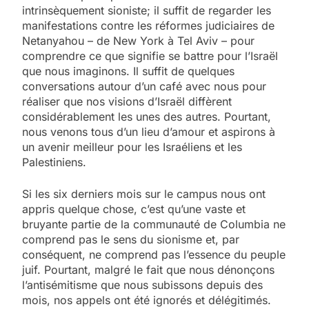
intrinsèquement sioniste; il suffit de regarder les
manifestations contre les réformes judiciaires de
Netanyahou – de New York à Tel Aviv – pour
comprendre ce que signifie se battre pour l’Israël
que nous imaginons. Il suffit de quelques
conversations autour d’un café avec nous pour
réaliser que nos visions d’Israël diffèrent
considérablement les unes des autres. Pourtant,
nous venons tous d’un lieu d’amour et aspirons à
un avenir meilleur pour les Israéliens et les
Palestiniens.
Si les six derniers mois sur le campus nous ont
appris quelque chose, c’est qu’une vaste et
bruyante partie de la communauté de Columbia ne
comprend pas le sens du sionisme et, par
conséquent, ne comprend pas l’essence du peuple
juif. Pourtant, malgré le fait que nous dénonçons
l’antisémitisme que nous subissons depuis des
mois, nos appels ont été ignorés et délégitimés.