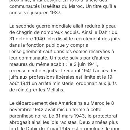
communautés israélites du Maroc. Un titre qu’il a
conservé jusqu’en 1937.
La seconde guerre mondiale allait réduire à peau
de chagrin de nombreux acquis. Ainsi le Dahir du
31 octobre 1940 interdisait le recrutement des juifs
dans la fonction publique y compris
l’enseignement sauf dans les écoles réservées à
leur communauté. Un texte suivis par d’autres
mesures du même acabit : le 2 juin 1941,
recensement des juifs ; le 5 août 1941 l’accès des
juifs aux professions libérales est limité et le 19
août 1941 un arrêté ministériel ordonnait aux juifs
de réintégrer les Mellahs.
Le débarquement des Américains au Maroc le 8
novembre 1942 avait mis un terme à cette
parenthèse noire. Le 31 mars 1943, le protectorat
abrogeait ainsi les lois racistes. Deux années plus
tard, le Dahir du 7 mai 1945 est promulgué, le jour