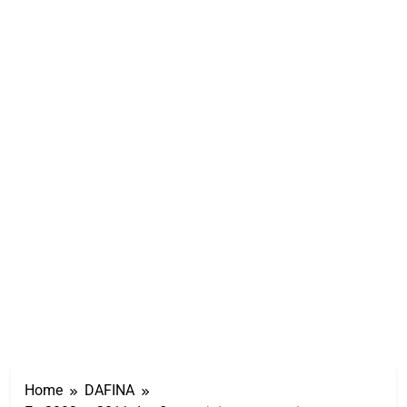
Home
DAFINA