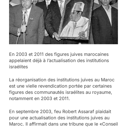
En 2003 et 2011 des figures juives marocaines
appelaient déjà à l’actualisation des institutions
israélites
La réorganisation des institutions juives au Maroc
est une vielle revendication portée par certaines
figures des communautés israélites au royaume,
notamment en 2003 et 2011.
En septembre 2003, feu Robert Assaraf plaidait
pour une actualisation des institutions juives au
Maroc. Il affirmait dans une tribune que le «Conseil