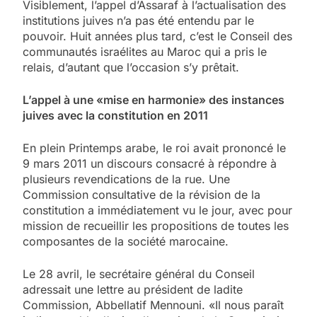
Visiblement, l’appel d’Assaraf à l’actualisation des
institutions juives n’a pas été entendu par le
pouvoir. Huit années plus tard, c’est le Conseil des
communautés israélites au Maroc qui a pris le
relais, d’autant que l’occasion s’y prêtait.
L’appel à une «mise en harmonie» des instances
juives avec la constitution en 2011
En plein Printemps arabe, le roi avait prononcé le
9 mars 2011 un discours consacré à répondre à
plusieurs revendications de la rue. Une
Commission consultative de la révision de la
constitution a immédiatement vu le jour, avec pour
mission de recueillir les propositions de toutes les
composantes de la société marocaine.
Le 28 avril, le secrétaire général du Conseil
adressait une lettre au président de ladite
Commission, Abbellatif Mennouni. «Il nous paraît