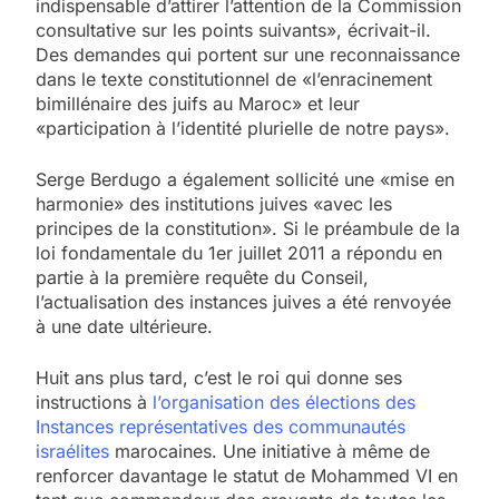
indispensable d’attirer l’attention de la Commission
consultative sur les points suivants», écrivait-il.
Des demandes qui portent sur une reconnaissance
dans le texte constitutionnel de «l’enracinement
bimillénaire des juifs au Maroc» et leur
«participation à l’identité plurielle de notre pays».
Serge Berdugo a également sollicité une «mise en
harmonie» des institutions juives «avec les
principes de la constitution». Si le préambule de la
loi fondamentale du 1er juillet 2011 a répondu en
partie à la première requête du Conseil,
l’actualisation des instances juives a été renvoyée
à une date ultérieure.
Huit ans plus tard, c’est le roi qui donne ses
instructions à
l’organisation des élections des
Instances représentatives des communautés
israélites
marocaines. Une initiative à même de
renforcer davantage le statut de Mohammed VI en