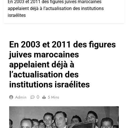
En 2003 et 2011 des figures juives marocaines
appelaient déjà à l’actualisation des institutions
israélites
En 2003 et 2011 des figures
juives marocaines
appelaient déjà à
l’actualisation des
institutions israélites
0
Admin
5 Mins