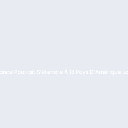
iance Pourrait S’étendre À 13 Pays D’Amérique La