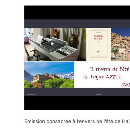
Emission consacrée à l’envers de l’été de Ha