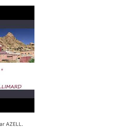
jar AZELL.