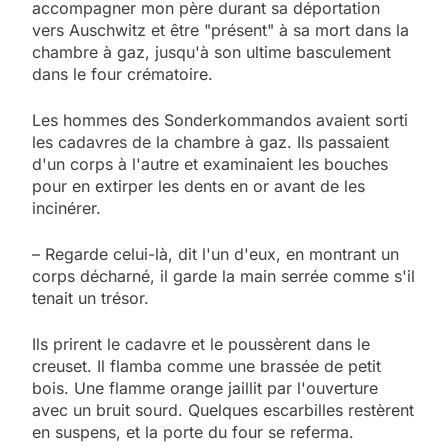
accompagner mon père durant sa déportation
vers Auschwitz et être "présent" à sa mort dans la
chambre à gaz, jusqu'à son ultime basculement
dans le four crématoire.
Les hommes des Sonderkommandos avaient sorti
les cadavres de la chambre à gaz. Ils passaient
d'un corps à l'autre et examinaient les bouches
pour en extirper les dents en or avant de les
incinérer.
– Regarde celui-là, dit l'un d'eux, en montrant un
corps décharné, il garde la main serrée comme s'il
tenait un trésor.
Ils prirent le cadavre et le poussèrent dans le
creuset. Il flamba comme une brassée de petit
bois. Une flamme orange jaillit par l'ouverture
avec un bruit sourd. Quelques escarbilles restèrent
en suspens, et la porte du four se referma.