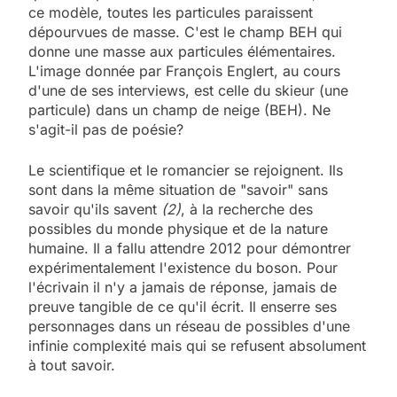
ce modèle, toutes les particules paraissent
dépourvues de masse. C'est le champ BEH qui
donne une masse aux particules élémentaires.
L'image donnée par François Englert, au cours
d'une de ses interviews, est celle du skieur (une
particule) dans un champ de neige (BEH). Ne
s'agit-il pas de poésie?
Le scientifique et le romancier se rejoignent. Ils
sont dans la même situation de "savoir" sans
savoir qu'ils savent
(2)
, à la recherche des
possibles du monde physique et de la nature
humaine. Il a fallu attendre 2012 pour démontrer
expérimentalement l'existence du boson. Pour
l'écrivain il n'y a jamais de réponse, jamais de
preuve tangible de ce qu'il écrit. Il enserre ses
personnages dans un réseau de possibles d'une
infinie complexité mais qui se refusent absolument
à tout savoir.