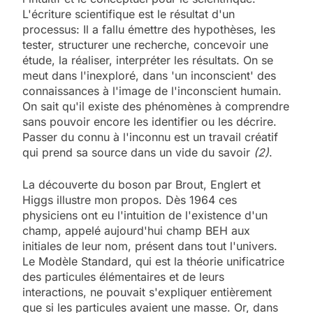
L'écriture scientifique est le résultat d'un
processus: Il a fallu émettre des hypothèses, les
tester, structurer une recherche, concevoir une
étude, la réaliser, interpréter les résultats. On se
meut dans l'inexploré, dans 'un inconscient' des
connaissances à l'image de l'inconscient humain.
On sait qu'il existe des phénomènes à comprendre
sans pouvoir encore les identifier ou les décrire.
Passer du connu à l'inconnu est un travail créatif
qui prend sa source dans un vide du savoir
(2)
.
La découverte du boson par Brout, Englert et
Higgs illustre mon propos. Dès 1964 ces
physiciens ont eu l'intuition de l'existence d'un
champ, appelé aujourd'hui champ BEH aux
initiales de leur nom, présent dans tout l'univers.
Le Modèle Standard, qui est la théorie unificatrice
des particules élémentaires et de leurs
interactions, ne pouvait s'expliquer entièrement
que si les particules avaient une masse. Or, dans