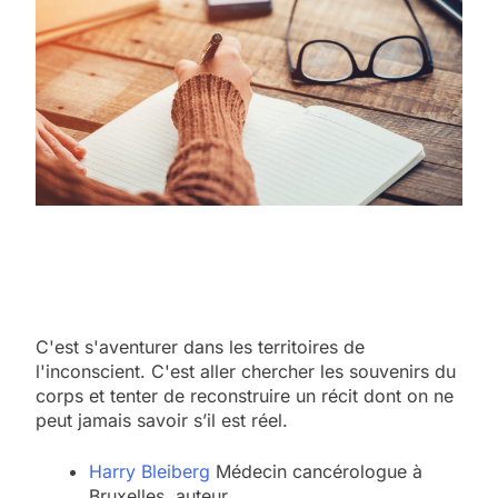
C'est s'aventurer dans les territoires de
l'inconscient. C'est aller chercher les souvenirs du
corps et tenter de reconstruire un récit dont on ne
peut jamais savoir s’il est réel.
Harry Bleiberg
Médecin cancérologue à
Bruxelles, auteur