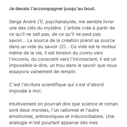
Je devais l'accompagner jusqu'au bout.
Serge André
(1)
, psychanalyste, me semble livrer
une des clés du mystère. L'artiste crée à partir de
ce qu'il ne sait pas, de ce qu'il ne peut pas
savoir… La source de la création prend sa source
dans un vide du savoir
(2)
… Ce vide est le moteur
même de la vie, il est tension du connu vers
l'inconnu, du conscient vers l'inconscient, il est un
impossible-à-dire, un trou dans le savoir que nous
essayons vainement de remplir.
C'est l'écriture scientifique qui s'est d'abord
imposée à moi.
Intuitivement on pourrait dire que science et roman
sont deux mondes, l'un rationnel et l'autre
émotionnel, antinomiques et irréconciliables. Une
analogie m'est pourtant apparue dès mes