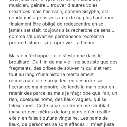
musicien, peintre… trouver d'autres voies
créatrices mais l'écrivain, comme Sisyphe, est
condamné à pousser son texte au plus haut pour
finalement être obligé de redescendre en soi,
jamais satisfait, toujours à la recherche de sens…
comme s'il devait en permanence recréer sa
propre histoire, sa propre vie… à l'infini.
Ma vie m'échappe… elle s'estompe dans le
brouillard. Du film de ma vie il ne subsiste que des
fragments, des bribes de souvenirs qui s'étirent
tout au long d'une histoire mentalement
reconstruite et se projettent en désordre sur
l'écran de ma mémoire. Je tends la main pour en
retenir des parcelles mais je n'agrippe que l'air, un
rien, quelques noms, des lieux vagues, qui se
télescopent. Cette cours de ferme me semblait
mesurer cent mètres de long alors qu'en réalité
elle n'en faisait qu'une vingtaine. Les noms de
lieux, de personnes se sont effacés. Il m'est juste