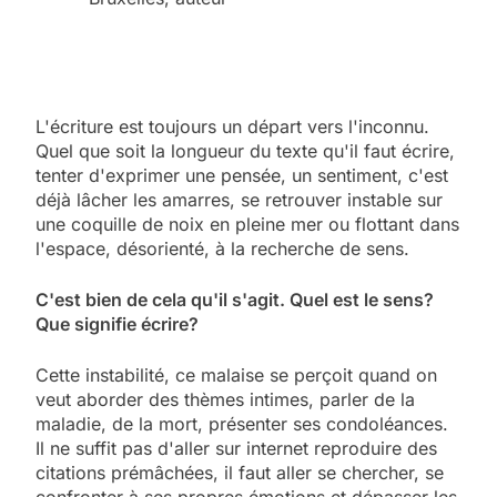
L'écriture est toujours un départ vers l'inconnu.
Quel que soit la longueur du texte qu'il faut écrire,
tenter d'exprimer une pensée, un sentiment, c'est
déjà lâcher les amarres, se retrouver instable sur
une coquille de noix en pleine mer ou flottant dans
l'espace, désorienté, à la recherche de sens.
C'est bien de cela qu'il s'agit. Quel est le sens?
Que signifie écrire?
Cette instabilité, ce malaise se perçoit quand on
veut aborder des thèmes intimes, parler de la
maladie, de la mort, présenter ses condoléances.
Il ne suffit pas d'aller sur internet reproduire des
citations prémâchées, il faut aller se chercher, se
confronter à ses propres émotions et dépasser les