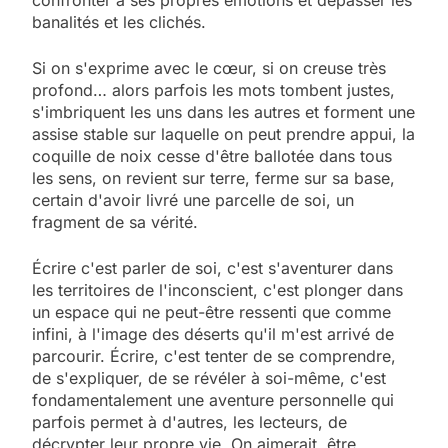
banalités et les clichés.
Si on s'exprime avec le cœur, si on creuse très
profond… alors parfois les mots tombent justes,
s'imbriquent les uns dans les autres et forment une
assise stable sur laquelle on peut prendre appui, la
coquille de noix cesse d'être ballotée dans tous
les sens, on revient sur terre, ferme sur sa base,
certain d'avoir livré une parcelle de soi, un
fragment de sa vérité.
Écrire c'est parler de soi, c'est s'aventurer dans
les territoires de l'inconscient, c'est plonger dans
un espace qui ne peut-être ressenti que comme
infini, à l'image des déserts qu'il m'est arrivé de
parcourir. Écrire, c'est tenter de se comprendre,
de s'expliquer, de se révéler à soi-même, c'est
fondamentalement une aventure personnelle qui
parfois permet à d'autres, les lecteurs, de
décrypter leur propre vie. On aimerait, être