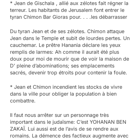
* Jean de Gischala , allié aux zélotes fait régner la
terreur. Les habitants de Jerusalem font entrer le
tyran Chimon Bar Gioras pour. . . .les débarrasser
Du tyran Jean et de ses zélotes. Chimon attaque
Jean dans le Temple et subit de lourdes pertes. Un
cauchemar. Le prêtre Hanania déclare les yeux
remplis de larmes: Ah comme il aurait été plus
doux pour moi de mourir que de voir la maison de
D’ pleine d’abominations; ses emplacements
sacrés, devenir trop étroits pour contenir la foule.
* Jean et Chimon incendient les stocks de vivre
dans la ville pour obliger la population à bien
combattre.
Il faut nous arrêter sur un personnage très
important dans le judaïsme: C’est YOHANAN BEN
ZAKAÏ. Lui aussi est de l’avis de se rendre aux
romains. La démence des factieux augmente avec