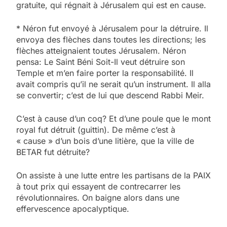
gratuite, qui régnait à Jérusalem qui est en cause.
* Néron fut envoyé à Jérusalem pour la détruire. Il
envoya des flèches dans toutes les directions; les
flèches atteignaient toutes Jérusalem. Néron
pensa: Le Saint Béni Soit-Il veut détruire son
Temple et m’en faire porter la responsabilité. Il
avait compris qu’il ne serait qu’un instrument. Il alla
se convertir; c’est de lui que descend Rabbi Meir.
C’est à cause d’un coq? Et d’une poule que le mont
royal fut détruit (guittin). De même c’est à
« cause » d’un bois d’une litière, que la ville de
BETAR fut détruite?
On assiste à une lutte entre les partisans de la PAIX
à tout prix qui essayent de contrecarrer les
révolutionnaires. On baigne alors dans une
effervescence apocalyptique.