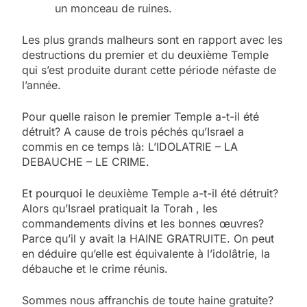
un monceau de ruines.
Les plus grands malheurs sont en rapport avec les
destructions du premier et du deuxième Temple
qui s’est produite durant cette période néfaste de
l’année.
Pour quelle raison le premier Temple a-t-il été
détruit? A cause de trois péchés qu’Israel a
commis en ce temps là: L’IDOLATRIE – LA
DEBAUCHE – LE CRIME.
Et pourquoi le deuxième Temple a-t-il été détruit?
Alors qu’Israel pratiquait la Torah , les
commandements divins et les bonnes œuvres?
Parce qu’il y avait la HAINE GRATRUITE. On peut
en déduire qu’elle est équivalente à l’idolâtrie, la
débauche et le crime réunis.
Sommes nous affranchis de toute haine gratuite?