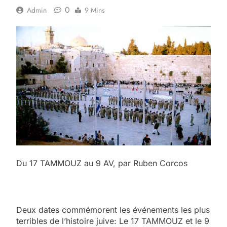
0
Admin
9 Mins
Du 17 TAMMOUZ au 9 AV, par Ruben Corcos
Deux dates commémorent les événements les plus
terribles de l’histoire juive: Le 17 TAMMOUZ et le 9