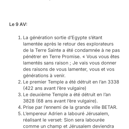
Le 9 AV:
La génération sortie d’Egypte s’étant
lamentée après le retour des explorateurs
de la Terre Sainte a été condamnée à ne pas
pénétrer en Terre Promise. « Vous vous êtes
lamentés sans raison ; Je vais vous donner
des raisons de vous lamenter, vous et vos
générations à venir.
Le premier Temple a été détruit en l’an 3338
(422 ans avant l’ère vulgaire)
Le deuxième Temple a été détruit en l’an
3828 (68 ans avant l’ère vulgaire).
Prise par l’ennemi de la grande ville BETAR.
L’empereur Adrien a labouré Jérusalem,
réalisant le verset: Sion sera labourée
comme un champ et Jérusalem deviendra