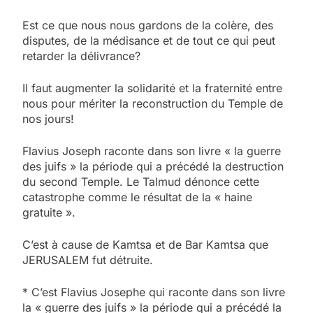
Est ce que nous nous gardons de la colère, des
disputes, de la médisance et de tout ce qui peut
retarder la délivrance?
Il faut augmenter la solidarité et la fraternité entre
nous pour mériter la reconstruction du Temple de
nos jours!
Flavius Joseph raconte dans son livre « la guerre
des juifs » la période qui a précédé la destruction
du second Temple. Le Talmud dénonce cette
catastrophe comme le résultat de la « haine
gratuite ».
C’est à cause de Kamtsa et de Bar Kamtsa que
JERUSALEM fut détruite.
* C’est Flavius Josephe qui raconte dans son livre
la « guerre des juifs » la période qui a précédé la