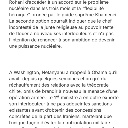
Rohani d’accéder à un accord sur le problème
nucléaire dans les trois mois et la "flexibilité
héroïque" prônée par le guide suprême Khamenei.
La seconde option pourrait indiquer que le chef
incontesté de la junte religieuse au pouvoir tente
de flouer à nouveau ses interlocuteurs et n’a pas
l’intention de renoncer à son ambition de devenir
une puissance nucléaire.
A Washington, Netanyahu a rappelé à Obama qu’il
avait, depuis quelques semaines et au gré du
réchauffement des relations avec la théocratie
chiite, omis de brandir à nouveau la menace d’une
er
opération armée. Le 1
ministre a en outre exhorté
son interlocuteur à ne pas adoucir les sanctions
existantes avant d’obtenir des concessions
concrètes de la part des Iraniens, martelant que
l’unique façon d’éviter la confrontation militaire