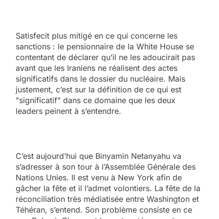
Satisfecit plus mitigé en ce qui concerne les
sanctions : le pensionnaire de la White House se
contentant de déclarer qu’il ne les adoucirait pas
avant que les Iraniens ne réalisent des actes
significatifs dans le dossier du nucléaire. Mais
justement, c’est sur la définition de ce qui est
"significatif" dans ce domaine que les deux
leaders peinent à s’entendre.
C’est aujourd’hui que Binyamin Netanyahu va
s’adresser à son tour à l’Assemblée Générale des
Nations Unies. Il est venu à New York afin de
gâcher la fête et il l’admet volontiers. La fête de la
réconciliation très médiatisée entre Washington et
Téhéran, s’entend. Son problème consiste en ce