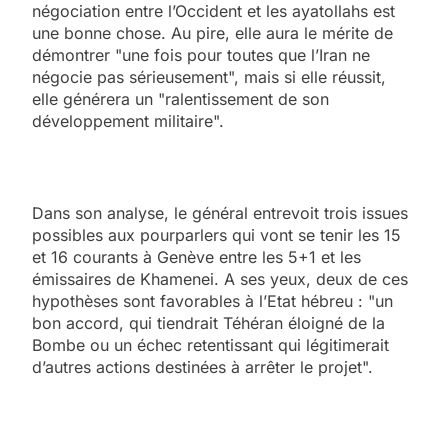
négociation entre l’Occident et les ayatollahs est
une bonne chose. Au pire, elle aura le mérite de
démontrer "une fois pour toutes que l’Iran ne
négocie pas sérieusement", mais si elle réussit,
elle générera un "ralentissement de son
développement militaire".
Dans son analyse, le général entrevoit trois issues
possibles aux pourparlers qui vont se tenir les 15
et 16 courants à Genève entre les 5+1 et les
émissaires de Khamenei. A ses yeux, deux de ces
hypothèses sont favorables à l’Etat hébreu : "un
bon accord, qui tiendrait Téhéran éloigné de la
Bombe ou un échec retentissant qui légitimerait
d’autres actions destinées à arrêter le projet".