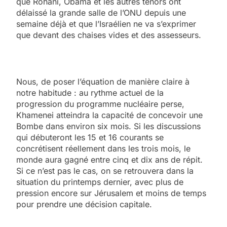
que Rohani, Obama et les autres ténors ont
délaissé la grande salle de l’ONU depuis une
semaine déjà et que l’Israélien ne va s’exprimer
que devant des chaises vides et des assesseurs.
Nous, de poser l’équation de manière claire à
notre habitude : au rythme actuel de la
progression du programme nucléaire perse,
Khamenei atteindra la capacité de concevoir une
Bombe dans environ six mois. Si les discussions
qui débuteront les 15 et 16 courants se
concrétisent réellement dans les trois mois, le
monde aura gagné entre cinq et dix ans de répit.
Si ce n’est pas le cas, on se retrouvera dans la
situation du printemps dernier, avec plus de
pression encore sur Jérusalem et moins de temps
pour prendre une décision capitale.