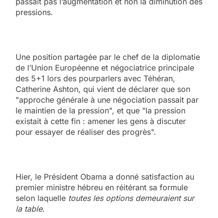
passait pas l’augmentation et non la diminution des
pressions.
Une position partagée par le chef de la diplomatie
de l’Union Européenne et négociatrice principale
des 5+1 lors des pourparlers avec Téhéran,
Catherine Ashton, qui vient de déclarer que son
"approche générale à une négociation passait par
le maintien de la pression", et que "la pression
existait à cette fin : amener les gens à discuter
pour essayer de réaliser des progrès".
Hier, le Président Obama a donné satisfaction au
premier ministre hébreu en réitérant sa formule
selon laquelle
toutes les options demeuraient sur
la table
.