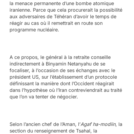
la menace permanente d’une bombe atomique
iranienne. Parce que cela procurerait la possibilité
aux adversaires de Téhéran d’avoir le temps de
réagir au cas où il remettrait en route son
programme nucléaire.
A ce propos, le général à la retraite conseille
indirectement à Binyamin Netanyahu de se
focaliser, à l’occasion de ses échanges avec le
président US, sur l’établissement d’un protocole
définissant la manière dont l’Occident réagirait
dans l’hypothèse où l’Iran contreviendrait au traité
que l’on va tenter de négocier.
Selon l’ancien chef de l’Aman, l’
Agaf ha-modiin
, la
section du renseignement de Tsahal, la