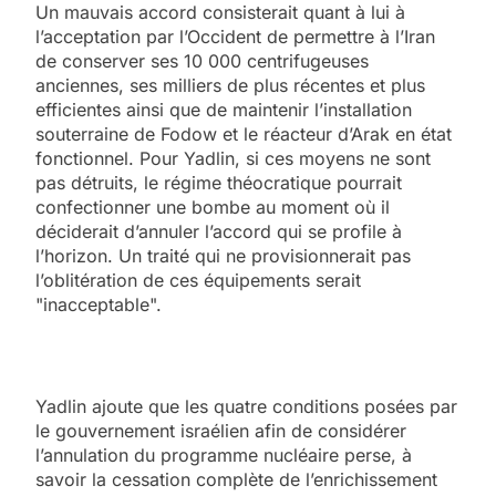
Un mauvais accord consisterait quant à lui à
l’acceptation par l’Occident de permettre à l’Iran
de conserver ses 10 000 centrifugeuses
anciennes, ses milliers de plus récentes et plus
efficientes ainsi que de maintenir l’installation
souterraine de Fodow et le réacteur d’Arak en état
fonctionnel. Pour Yadlin, si ces moyens ne sont
pas détruits, le régime théocratique pourrait
confectionner une bombe au moment où il
déciderait d’annuler l’accord qui se profile à
l’horizon. Un traité qui ne provisionnerait pas
l’oblitération de ces équipements serait
"inacceptable".
Yadlin ajoute que les quatre conditions posées par
le gouvernement israélien afin de considérer
l’annulation du programme nucléaire perse, à
savoir la cessation complète de l’enrichissement