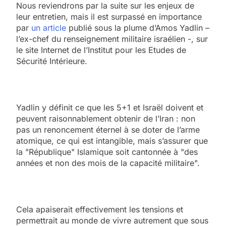
Nous reviendrons par la suite sur les enjeux de
leur entretien, mais il est surpassé en importance
par
un article
publié sous la plume d’Amos Yadlin –
l’ex-chef du renseignement militaire israélien -, sur
le site Internet de l’Institut pour les Etudes de
Sécurité Intérieure.
Yadlin y définit ce que les 5+1 et Israël doivent et
peuvent raisonnablement obtenir de l’Iran : non
pas un renoncement éternel à se doter de l’arme
atomique, ce qui est intangible, mais s’assurer que
la "République" Islamique soit cantonnée à "des
années et non des mois de la capacité militaire".
Cela apaiserait effectivement les tensions et
permettrait au monde de vivre autrement que sous