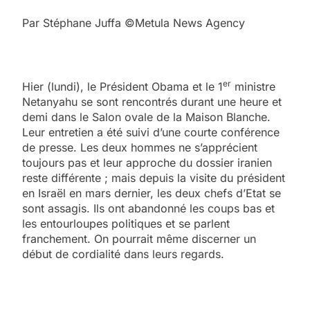
Par Stéphane Juffa ©Metula News Agency
er
Hier (lundi), le Président Obama et le 1
ministre
Netanyahu se sont rencontrés durant une heure et
demi dans le Salon ovale de la Maison Blanche.
Leur entretien a été suivi d’une courte conférence
de presse. Les deux hommes ne s’apprécient
toujours pas et leur approche du dossier iranien
reste différente ; mais depuis la visite du président
en Israël en mars dernier, les deux chefs d’Etat se
sont assagis. Ils ont abandonné les coups bas et
les entourloupes politiques et se parlent
franchement. On pourrait même discerner un
début de cordialité dans leurs regards.