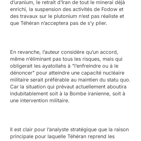
d’uranium, le retrait d’Iran de tout le minerai déjà
enrichi, la suspension des activités de Fodow et
des travaux sur le plutonium n’est pas réaliste et
que Téhéran n’acceptera pas de s’y plier.
En revanche, l’auteur considère qu’un accord,
même n’éliminant pas tous les risques, mais qui
obligerait les ayatollahs à "l’enfreindre ou à le
dénoncer" pour atteindre une capacité nucléaire
militaire serait préférable au maintien du statu quo.
Car la situation qui prévaut actuellement aboutira
indubitablement soit à la Bombe iranienne, soit à
une intervention militaire.
Il est clair pour l’analyste stratégique que la raison
principale pour laquelle Téhéran reprend les