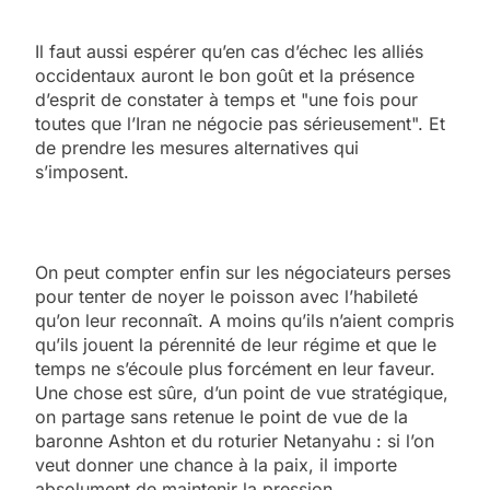
Il faut aussi espérer qu’en cas d’échec les alliés
occidentaux auront le bon goût et la présence
d’esprit de constater à temps et "une fois pour
toutes que l’Iran ne négocie pas sérieusement". Et
de prendre les mesures alternatives qui
s’imposent.
On peut compter enfin sur les négociateurs perses
pour tenter de noyer le poisson avec l’habileté
qu’on leur reconnaît. A moins qu’ils n’aient compris
qu’ils jouent la pérennité de leur régime et que le
temps ne s’écoule plus forcément en leur faveur.
Une chose est sûre, d’un point de vue stratégique,
on partage sans retenue le point de vue de la
baronne Ashton et du roturier Netanyahu : si l’on
veut donner une chance à la paix, il importe
absolument de maintenir la pression.