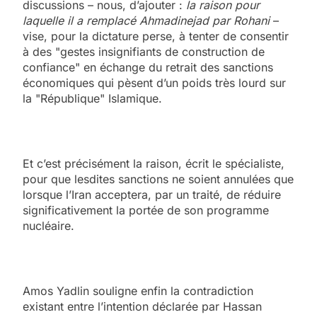
discussions – nous, d’ajouter :
la raison pour
laquelle il a remplacé Ahmadinejad par Rohani
–
vise, pour la dictature perse, à tenter de consentir
à des "gestes insignifiants de construction de
confiance" en échange du retrait des sanctions
économiques qui pèsent d’un poids très lourd sur
la "République" Islamique.
Et c’est précisément la raison, écrit le spécialiste,
pour que lesdites sanctions ne soient annulées que
lorsque l’Iran acceptera, par un traité, de réduire
significativement la portée de son programme
nucléaire.
Amos Yadlin souligne enfin la contradiction
existant entre l’intention déclarée par Hassan