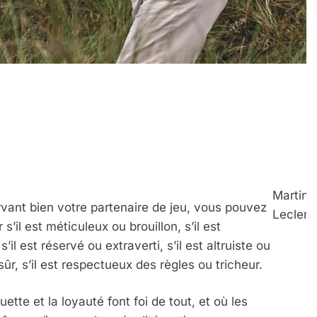
Martin
vant bien votre partenaire de jeu, vous pouvez
Leclerc
’il est méticuleux ou brouillon, s’il est
’il est réservé ou extraverti, s’il est altruiste ou
ûr, s’il est respectueux des règles ou tricheur.
uette et la loyauté font foi de tout, et où les