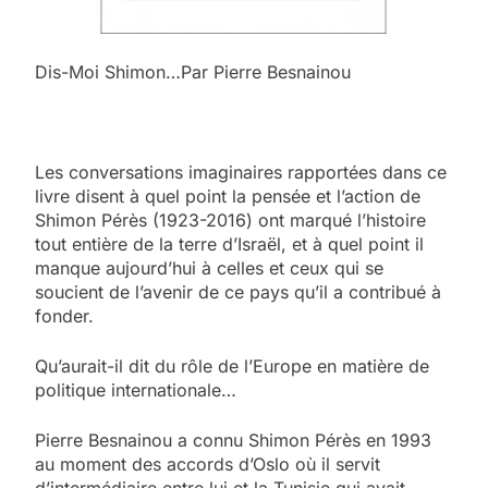
Dis-Moi Shimon…Par Pierre Besnainou
Les conversations imaginaires rapportées dans ce
livre disent à quel point la pensée et l’action de
Shimon Pérès (1923-2016) ont marqué l’histoire
tout entière de la terre d’Israël, et à quel point il
manque aujourd’hui à celles et ceux qui se
soucient de l’avenir de ce pays qu’il a contribué à
fonder.
Qu’aurait-il dit du rôle de l’Europe en matière de
politique internationale…
Pierre Besnainou a connu Shimon Pérès en 1993
au moment des accords d’Oslo où il servit