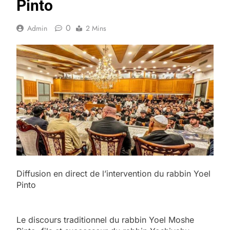
Pinto
0
Admin
2 Mins
Diffusion en direct de l’intervention du rabbin Yoel
Pinto
Le discours traditionnel du rabbin Yoel Moshe