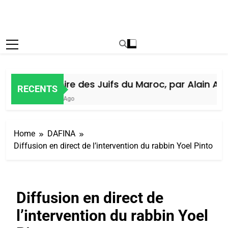
Histoire des Juifs du Maroc, par Alain Amie
RECENTS
5 Jours Ago
Home
DAFINA
Diffusion en direct de l’intervention du rabbin Yoel Pinto
Diffusion en direct de
l’intervention du rabbin Yoel