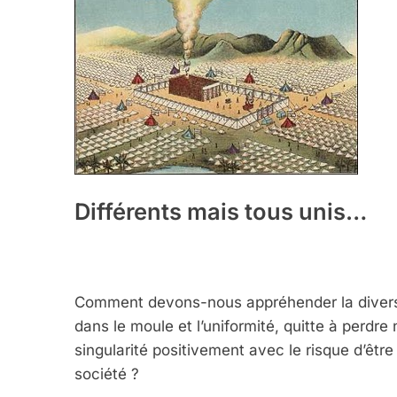
Différents mais tous unis…
Comment devons-nous appréhender la diversit
dans le moule et l’uniformité, quitte à perdre
singularité positivement avec le risque d’êtr
société ?