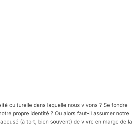
é culturelle dans laquelle nous vivons ? Se fondre
 notre propre identité ? Ou alors faut-il assumer notre
e accusé (à tort, bien souvent) de vivre en marge de la