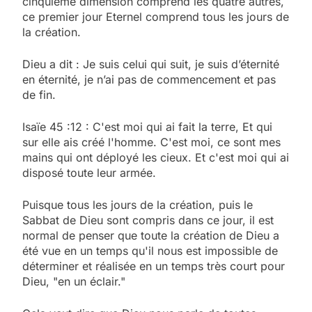
cinquième dimension comprend les quatre autres,
ce premier jour Eternel comprend tous les jours de
la création.
Dieu a dit : Je suis celui qui suit, je suis d’éternité
en éternité, je n’ai pas de commencement et pas
de fin.
Isaïe 45 :12 : C'est moi qui ai fait la terre, Et qui
sur elle ais créé l'homme. C'est moi, ce sont mes
mains qui ont déployé les cieux. Et c'est moi qui ai
disposé toute leur armée.
Puisque tous les jours de la création, puis le
Sabbat de Dieu sont compris dans ce jour, il est
normal de penser que toute la création de Dieu a
été vue en un temps qu'il nous est impossible de
déterminer et réalisée en un temps très court pour
Dieu, "en un éclair."