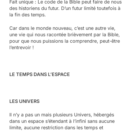
Fait unique : Le code de la Bible peut faire de nous
des historiens du futur. D’un futur limité toutefois à
la fin des temps.
Car dans le monde nouveau, c’est une autre vie,
une vie qui nous racontée brièvement par la Bible,
pour que nous puissions la comprendre, peut-être
l’entrevoir !
LE TEMPS DANS L’ESPACE
LES UNIVERS
Il n’y a pas un mais plusieurs Univers, hébergés
dans un espace s’étendant à l’infini sans aucune
limite, aucune restriction dans les temps et