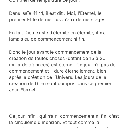
Dans Isaïe 41 :4, il est dit : Moi, l’Eternel, le
premier Et le dernier jusqu’aux derniers âges.
En fait Dieu existe d’éternité en éternité, il n’a
jamais eu de commencement ni fin.
Donc le jour avant le commencement de la
création de toutes choses (datant de 15 à 20
milliards d'années) est éternel. Ce jour n’a pas de
commencement et il dure éternellement, bien
après la création de l’Univers. Les jours de la
création de D.ieu sont compris dans ce premier
Jour Eternel.
Ce jour infini, qui n’a ni commencement ni fin, c’est
la cinquième dimension. Et tout comme la