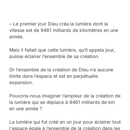
– Le premier jour Dieu créa la lumière dont la
vitesse est de 9461 milliards de kilomètres en une
année.
Mais il fallait que cette lumière, qu’Il appela jour,
puisse éclairer l’ensemble de sa création.
Or l’ensemble de la création de Dieu n’a aucune
limite dans l’espace et est en perpétuelle
expansion.
Pouvons-nous imaginer l’ampleur de la création de
la lumière qui se déplace à 9461 milliards de km
en une année ?
La lumière qui fut créé en un jour pour éclairer tout
l'espace égale à l’ensemble de la création dans les