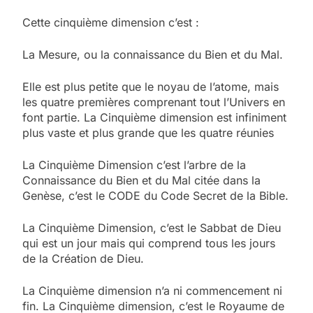
Cette cinquième dimension c’est :
La Mesure, ou la connaissance du Bien et du Mal.
Elle est plus petite que le noyau de l’atome, mais
les quatre premières comprenant tout l’Univers en
font partie. La Cinquième dimension est infiniment
plus vaste et plus grande que les quatre réunies
La Cinquième Dimension c’est l’arbre de la
Connaissance du Bien et du Mal citée dans la
Genèse, c’est le CODE du Code Secret de la Bible.
La Cinquième Dimension, c’est le Sabbat de Dieu
qui est un jour mais qui comprend tous les jours
de la Création de Dieu.
La Cinquième dimension n’a ni commencement ni
fin. La Cinquième dimension, c’est le Royaume de