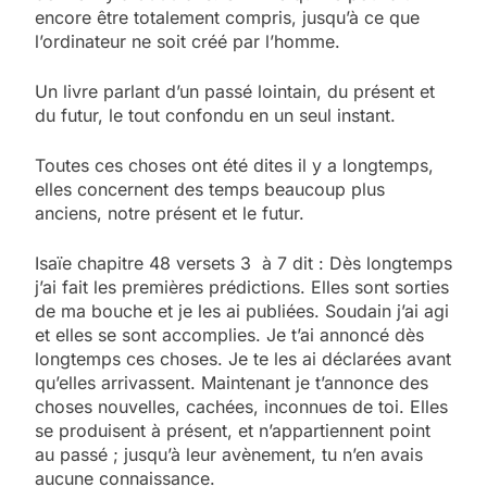
encore être totalement compris, jusqu’à ce que
l’ordinateur ne soit créé par l’homme.
Un livre parlant d’un passé lointain, du présent et
du futur, le tout confondu en un seul instant.
Toutes ces choses ont été dites il y a longtemps,
elles concernent des temps beaucoup plus
anciens, notre présent et le futur.
Isaïe chapitre 48 versets 3 à 7 dit : Dès longtemps
j’ai fait les premières prédictions. Elles sont sorties
de ma bouche et je les ai publiées. Soudain j’ai agi
et elles se sont accomplies. Je t’ai annoncé dès
longtemps ces choses. Je te les ai déclarées avant
qu’elles arrivassent. Maintenant je t’annonce des
choses nouvelles, cachées, inconnues de toi. Elles
se produisent à présent, et n’appartiennent point
au passé ; jusqu’à leur avènement, tu n’en avais
aucune connaissance.