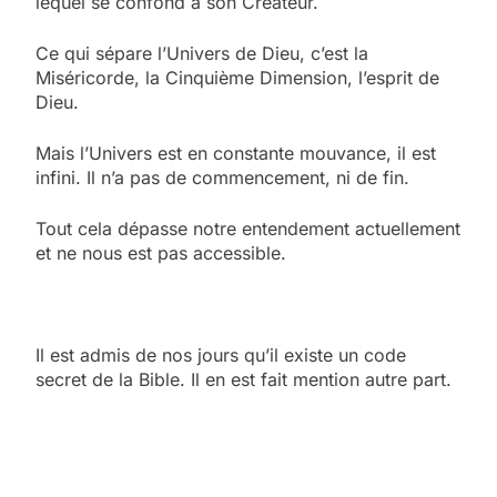
lequel se confond à son Créateur.
Ce qui sépare l’Univers de Dieu, c’est la
Miséricorde, la Cinquième Dimension, l’esprit de
Dieu.
Mais l’Univers est en constante mouvance, il est
infini. Il n’a pas de commencement, ni de fin.
Tout cela dépasse notre entendement actuellement
et ne nous est pas accessible.
Il est admis de nos jours qu’il existe un code
secret de la Bible. Il en est fait mention autre part.