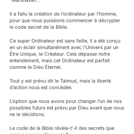
Il a fallu la création de l’ordinateur par l’homme,
pour que nous puissions commencer à décrypter
le code secret de la Bible.
Ce super Ordinateur est sans faille, il a été conçu
en un éclair simultanément avec l’Univers par un
Être Unique, le Créateur. Cela dépasse notre
entendement, mais cet Ordinateur est parfait
comme le Dieu Éternel.
Tout y est prévu dit le Talmud, mais la liberté
d’action nous est concédée.
L’option que nous avons pour changer l’un de nos
possibles futurs est prévu par Dieu avant que nous
ne le décidions.
Le code de la Bible révèle-t’-il des secrets que