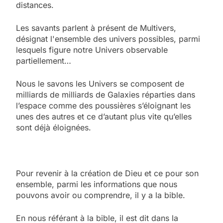
distances.
Les savants parlent à présent de Multivers,
désignat l'ensemble des univers possibles, parmi
lesquels figure notre Univers observable
partiellement…
Nous le savons les Univers se composent de
milliards de milliards de Galaxies réparties dans
l’espace comme des poussières s’éloignant les
unes des autres et ce d’autant plus vite qu’elles
sont déjà éloignées.
Pour revenir à la création de Dieu et ce pour son
ensemble, parmi les informations que nous
pouvons avoir ou comprendre, il y a la bible.
En nous référant à la bible, il est dit dans la