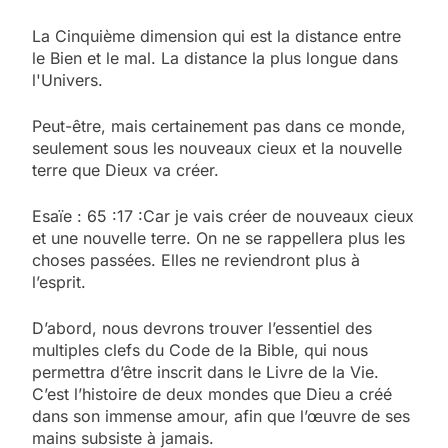
La Cinquième dimension qui est la distance entre
le Bien et le mal. La distance la plus longue dans
l'Univers.
Peut-être, mais certainement pas dans ce monde,
seulement sous les nouveaux cieux et la nouvelle
terre que Dieux va créer.
Esaïe : 65 :17 :Car je vais créer de nouveaux cieux
et une nouvelle terre. On ne se rappellera plus les
choses passées. Elles ne reviendront plus à
l’esprit.
D’abord, nous devrons trouver l’essentiel des
multiples clefs du Code de la Bible, qui nous
permettra d’être inscrit dans le Livre de la Vie.
C’est l’histoire de deux mondes que Dieu a créé
dans son immense amour, afin que l’œuvre de ses
mains subsiste à jamais.