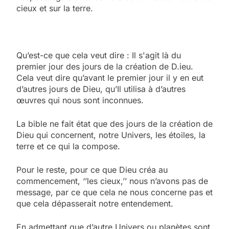
cieux et sur la terre.
Qu’est-ce que cela veut dire : Il s'agit là du
premier jour des jours de la création de D.ieu.
Cela veut dire qu’avant le premier jour il y en eut
d’autres jours de Dieu, qu’Il utilisa à d’autres
œuvres qui nous sont inconnues.
La bible ne fait état que des jours de la création de
Dieu qui concernent, notre Univers, les étoiles, la
terre et ce qui la compose.
Pour le reste, pour ce que Dieu créa au
commencement, ‘’les cieux,’’ nous n’avons pas de
message, par ce que cela ne nous concerne pas et
que cela dépasserait notre entendement.
En admettant que d’autre Univers ou planètes sont