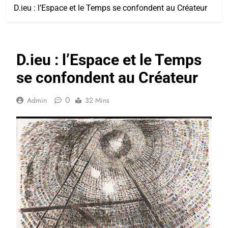
D.ieu : l’Espace et le Temps se confondent au Créateur
D.ieu : l’Espace et le Temps
se confondent au Créateur
0
Admin
32 Mins