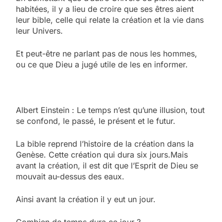
habitées, il y a lieu de croire que ses êtres aient
leur bible, celle qui relate la création et la vie dans
leur Univers.
Et peut-être ne parlant pas de nous les hommes,
ou ce que Dieu a jugé utile de les en informer.
Albert Einstein : Le temps n’est qu’une illusion, tout
se confond, le passé, le présent et le futur.
La bible reprend l’histoire de la création dans la
Genèse. Cette création qui dura six jours.Mais
avant la création, il est dit que l’Esprit de Dieu se
mouvait au-dessus des eaux.
Ainsi avant la création il y eut un jour.
Combien de temps dura ce jour ?