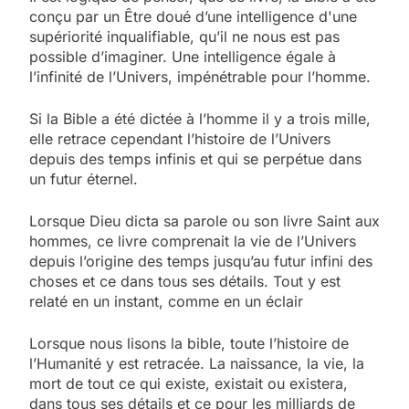
conçu par un Être doué d’une intelligence d'une
supériorité inqualifiable, qu’il ne nous est pas
possible d’imaginer. Une intelligence égale à
l’infinité de l’Univers, impénétrable pour l’homme.
Si la Bible a été dictée à l’homme il y a trois mille,
elle retrace cependant l’histoire de l’Univers
depuis des temps infinis et qui se perpétue dans
un futur éternel.
Lorsque Dieu dicta sa parole ou son livre Saint aux
hommes, ce livre comprenait la vie de l’Univers
depuis l’origine des temps jusqu’au futur infini des
choses et ce dans tous ses détails. Tout y est
relaté en un instant, comme en un éclair
Lorsque nous lisons la bible, toute l’histoire de
l’Humanité y est retracée. La naissance, la vie, la
mort de tout ce qui existe, existait ou existera,
dans tous ses détails et ce pour les milliards de