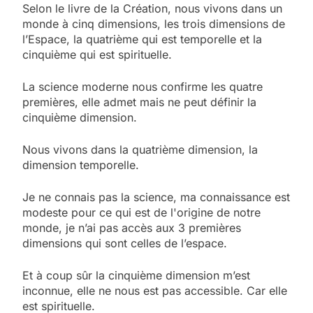
Selon le livre de la Création, nous vivons dans un
monde à cinq dimensions, les trois dimensions de
l’Espace, la quatrième qui est temporelle et la
cinquième qui est spirituelle.
La science moderne nous confirme les quatre
premières, elle admet mais ne peut définir la
cinquième dimension.
Nous vivons dans la quatrième dimension, la
dimension temporelle.
Je ne connais pas la science, ma connaissance est
modeste pour ce qui est de l'origine de notre
monde, je n’ai pas accès aux 3 premières
dimensions qui sont celles de l’espace.
Et à coup sûr la cinquième dimension m’est
inconnue, elle ne nous est pas accessible. Car elle
est spirituelle.