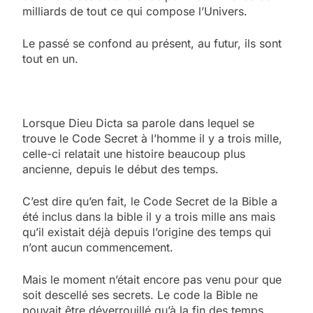
milliards de tout ce qui compose l’Univers.
Le passé se confond au présent, au futur, ils sont
tout en un.
Lorsque Dieu Dicta sa parole dans lequel se
trouve le Code Secret à l’homme il y a trois mille,
celle-ci relatait une histoire beaucoup plus
ancienne, depuis le début des temps.
C’est dire qu’en fait, le Code Secret de la Bible a
été inclus dans la bible il y a trois mille ans mais
qu’il existait déjà depuis l’origine des temps qui
n’ont aucun commencement.
Mais le moment n’était encore pas venu pour que
soit descellé ses secrets. Le code la Bible ne
pouvait être déverrouillé qu’à la fin des temps