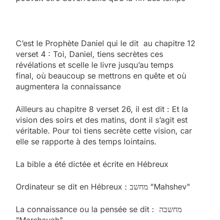
C’est le Prophète Daniel qui le dit au chapitre 12
verset 4 : Toi, Daniel, tiens secrètes ces
révélations et scelle le livre jusqu’au temps
final, où beaucoup se mettrons en quête et où
augmentera la connaissance
Ailleurs au chapitre 8 verset 26, il est dit : Et la
vision des soirs et des matins, dont il s’agit est
véritable. Pour toi tiens secrète cette vision, car
elle se rapporte à des temps lointains.
La bible a été dictée et écrite en Hébreux
Ordinateur se dit en Hébreux : מחשב "Mahshev"
La connaissance ou la pensée se dit : מחשבה
"Marshavah".