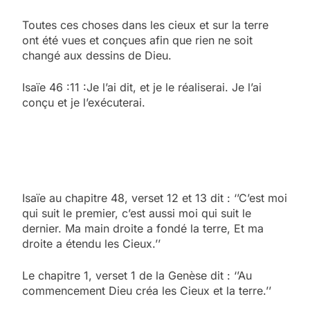
Toutes ces choses dans les cieux et sur la terre
ont été vues et conçues afin que rien ne soit
changé aux dessins de Dieu.
Isaïe 46 :11 :Je l’ai dit, et je le réaliserai. Je l’ai
conçu et je l’exécuterai.
Isaïe au chapitre 48, verset 12 et 13 dit : ‘’C’est moi
qui suit le premier, c’est aussi moi qui suit le
dernier. Ma main droite a fondé la terre, Et ma
droite a étendu les Cieux.’’
Le chapitre 1, verset 1 de la Genèse dit : ‘’Au
commencement Dieu créa les Cieux et la terre.’’