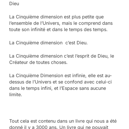
Dieu
La Cinquième dimension est plus petite que
l’ensemble de l’Univers, mais le comprend dans
toute son infinité et dans le temps des temps.
La Cinquième dimension c’est Dieu.
La Cinquième dimension c’est l’esprit de Dieu, le
Créateur de toutes choses.
La Cinquième Dimension est infinie, elle est au-
dessus de l’Univers et se confond avec celui-ci
dans le temps infini, et l’Espace sans aucune
limite.
Tout cela est contenu dans un livre qui nous a été
donné il y a 3000 ans. Un livre qui ne pouvait