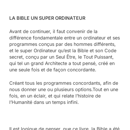
LA BIBLE UN SUPER ORDINATEUR
Avant de continuer, il faut convenir de la
différence fondamentale entre un ordinateur et ses
programmes conçus par des hommes différents,
et le super Ordinateur qu’est la Bible et son Code
secret, conçu par un Seul Être, le Tout Puissant,
qui tel un grand Architecte a tout pensé, créé en
une seule fois et de façon concordante.
Créant tous les programmes concordants, afin de
nous donner une ou plusieurs options.Tout en une
fois, en un éclair, et qui relate l’histoire de
l’Humanité dans un temps infini.
Il est logique de penser, que ce livre, la Bible a été