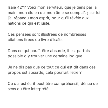
Isaïe 42:1: Voici mon serviteur, que je tiens par la
main, mon élu en qui mon âme se complaît ; sur lui
j’ai répandu mon esprit, pour qu’il révèle aux
nations ce qui est juste.
Ces pensées sont illustrées de nombreuses
citations tirées du livre d’Isaïe.
Dans ce qui paraît être absurde, il est parfois
possible d'y trouver une certaine logique.
Je ne dis pas que ce tout ce qui est dit dans ces
propos est absurde, cela pourrait l’être ?
Ce qui est écrit peut être compréhensif, dénué de
sens ou être interprété.