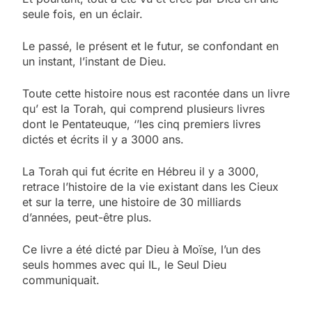
seule fois, en un éclair.
Le passé, le présent et le futur, se confondant en
un instant, l’instant de Dieu.
Toute cette histoire nous est racontée dans un livre
qu’ est la Torah, qui comprend plusieurs livres
dont le Pentateuque, ‘’les cinq premiers livres
dictés et écrits il y a 3000 ans.
La Torah qui fut écrite en Hébreu il y a 3000,
retrace l’histoire de la vie existant dans les Cieux
et sur la terre, une histoire de 30 milliards
d’années, peut-être plus.
Ce livre a été dicté par Dieu à Moïse, l’un des
seuls hommes avec qui IL, le Seul Dieu
communiquait.