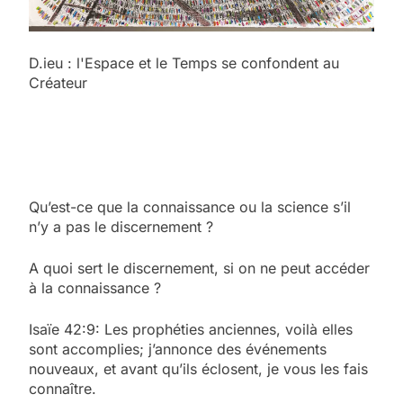
D.ieu : l'Espace et le Temps se confondent au
Créateur
Qu’est-ce que la connaissance ou la science s’il
n’y a pas le discernement ?
A quoi sert le discernement, si on ne peut accéder
à la connaissance ?
Isaïe 42:9: Les prophéties anciennes, voilà elles
sont accomplies; j’annonce des événements
nouveaux, et avant qu’ils éclosent, je vous les fais
connaître.