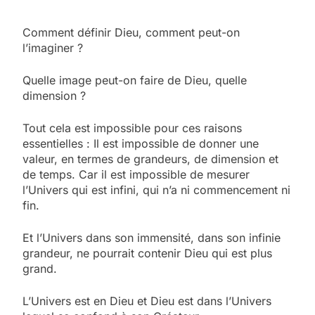
Comment définir Dieu, comment peut-on
l’imaginer ?
Quelle image peut-on faire de Dieu, quelle
dimension ?
Tout cela est impossible pour ces raisons
essentielles : Il est impossible de donner une
valeur, en termes de grandeurs, de dimension et
de temps. Car il est impossible de mesurer
l’Univers qui est infini, qui n’a ni commencement ni
fin.
Et l’Univers dans son immensité, dans son infinie
grandeur, ne pourrait contenir Dieu qui est plus
grand.
L’Univers est en Dieu et Dieu est dans l’Univers