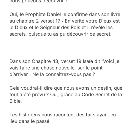
nous pouvons découvrir ?
Oui, le Prophète Daniel le confirme dans son livre
au chapitre 2 verset 17 : En vérité votre Dieux est
le Dieux et le Seigneur des Rois et il révèle les
secrets, puisque tu as pu découvrir ce secret.
Dans son Chapitre 43, verset 19 Isaïe dit :Voici je
vais faire une chose nouvelle, sur le point
d’arriver : Ne la connaîtrez-vous pas ?
Cela voudrai-il dire que nous avons un destin, que
tout a été prévu ? Oui, grâce au Code Secret de la
Bible.
Les historiens nous racontent des faits ayant eu
lieu dans le passé.