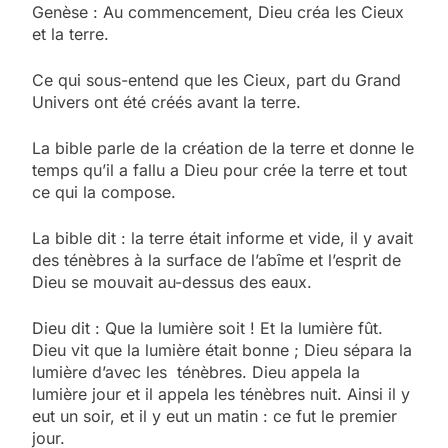
Genèse : Au commencement, Dieu créa les Cieux
et la terre.
Ce qui sous-entend que les Cieux, part du Grand
Univers ont été créés avant la terre.
La bible parle de la création de la terre et donne le
temps qu’il a fallu a Dieu pour crée la terre et tout
ce qui la compose.
La bible dit : la terre était informe et vide, il y avait
des ténèbres à la surface de l’abîme et l’esprit de
Dieu se mouvait au-dessus des eaux.
Dieu dit : Que la lumière soit ! Et la lumière fût.
Dieu vit que la lumière était bonne ; Dieu sépara la
lumière d’avec les ténèbres. Dieu appela la
lumière jour et il appela les ténèbres nuit. Ainsi il y
eut un soir, et il y eut un matin : ce fut le premier
jour.