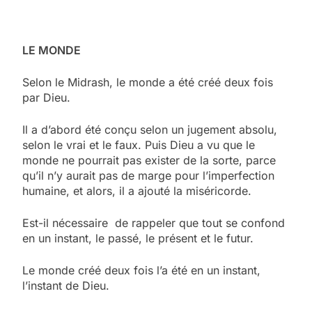
LE MONDE
Selon le Midrash, le monde a été créé deux fois
par Dieu.
Il a d’abord été conçu selon un jugement absolu,
selon le vrai et le faux. Puis Dieu a vu que le
monde ne pourrait pas exister de la sorte, parce
qu’il n’y aurait pas de marge pour l’imperfection
humaine, et alors, il a ajouté la miséricorde.
Est-il nécessaire de rappeler que tout se confond
en un instant, le passé, le présent et le futur.
Le monde créé deux fois l’a été en un instant,
l’instant de Dieu.