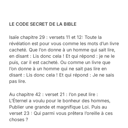
LE CODE SECRET DE LA BIBLE
Isaïe chapitre 29 : versets 11 et 12: Toute la
révélation est pour vous comme les mots d’un livre
cacheté. Que l’on donne à un homme qui sait lire,
en disant : Lis donc cela ! Et qui répond : je ne le
puis, car il est cacheté. Ou comme un livre que
l’on donne à un homme qui ne sait pas lire en
disant : Lis donc cela ! Et qui répond : Je ne sais
pas lire.
Au chapitre 42 : verset 21 : l’on peut lire :
L’Éternel a voulu pour le bonheur des hommes,
Publier une grande et magnifique Loi. Puis au
verset 23 : Qui parmi vous prêtera l’oreille à ces
choses ?