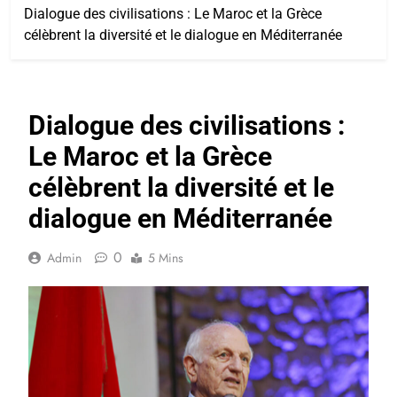
Dialogue des civilisations : Le Maroc et la Grèce
célèbrent la diversité et le dialogue en Méditerranée
Dialogue des civilisations :
Le Maroc et la Grèce
célèbrent la diversité et le
dialogue en Méditerranée
0
Admin
5 Mins