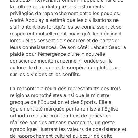
la culture et du dialogue des instruments
privilégiés de rapprochement entre les peuples.
André Azoulay a estimé que les civilisations ne
s’affrontent pas lorsqu’elles se connaissent et se
respectent mutuellement, mais qu’elles déclinent
lorsqu’elles cessent de s’écouter et de partager
leurs connaissances. De son côté, Lahcen Saâdi a
plaidé pour l’émergence d’une « nouvelle
conscience méditerranéenne » fondée sur la
culture, le dialogue et la coopération plutôt que
sur les divisions et les conflits.
La rencontre a réuni des représentants des trois
religions monothéistes ainsi que la ministre
grecque de l’Éducation et des Sports. Elle a
également été marquée par la remise à l’Église
orthodoxe d’une croix en bois de genévrier
réalisée par des artisans marocains, un geste
symbolique illustrant les valeurs de coexistence et
de rapprochement culturel au cœur de cette