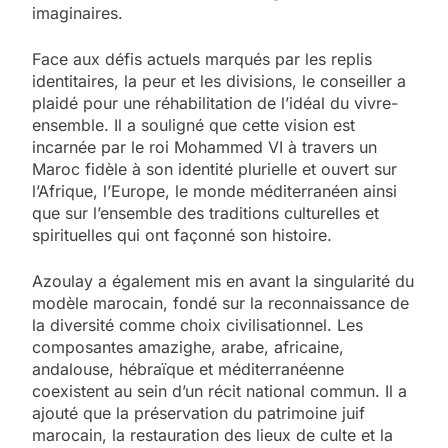
imaginaires.
Face aux défis actuels marqués par les replis
identitaires, la peur et les divisions, le conseiller a
plaidé pour une réhabilitation de l’idéal du vivre-
ensemble. Il a souligné que cette vision est
incarnée par le roi Mohammed VI à travers un
Maroc fidèle à son identité plurielle et ouvert sur
l’Afrique, l’Europe, le monde méditerranéen ainsi
que sur l’ensemble des traditions culturelles et
spirituelles qui ont façonné son histoire.
Azoulay a également mis en avant la singularité du
modèle marocain, fondé sur la reconnaissance de
la diversité comme choix civilisationnel. Les
composantes amazighe, arabe, africaine,
andalouse, hébraïque et méditerranéenne
coexistent au sein d’un récit national commun. Il a
ajouté que la préservation du patrimoine juif
marocain, la restauration des lieux de culte et la