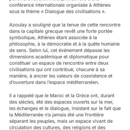
conférence internationale organisée à Athènes
sous le thème « Dialogue des civilisations ».
Azoulay a souligné que la tenue de cette rencontre
dans la capitale grecque revêt une forte portée
symbolique, Athènes étant associée à la
philosophie, à la démocratie et à la quête humaine
de sens. Selon lui, cet événement dépasse les
dimensions académique et diplomatique pour
constituer un espace de rencontre entre deux
civilisations qui ont contribué, chacune à sa
manière, à ancrer les valeurs de coexistence et
d’ouverture dans l’espace méditerranéen.
Il a rappelé que le Maroc et la Grèce ont, durant
des siècles, été des espaces ouverts sur la mer,
les échanges et le dialogue, insistant sur le fait que
la Méditerranée n’a jamais été une frontière
séparant les peuples, mais un espace vivant de
circulation des cultures, des religions et des