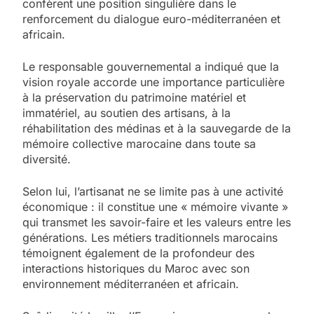
confèrent une position singulière dans le
renforcement du dialogue euro-méditerranéen et
africain.
Le responsable gouvernemental a indiqué que la
vision royale accorde une importance particulière
à la préservation du patrimoine matériel et
immatériel, au soutien des artisans, à la
réhabilitation des médinas et à la sauvegarde de la
mémoire collective marocaine dans toute sa
diversité.
Selon lui, l’artisanat ne se limite pas à une activité
économique : il constitue une « mémoire vivante »
qui transmet les savoir-faire et les valeurs entre les
générations. Les métiers traditionnels marocains
témoignent également de la profondeur des
interactions historiques du Maroc avec son
environnement méditerranéen et africain.