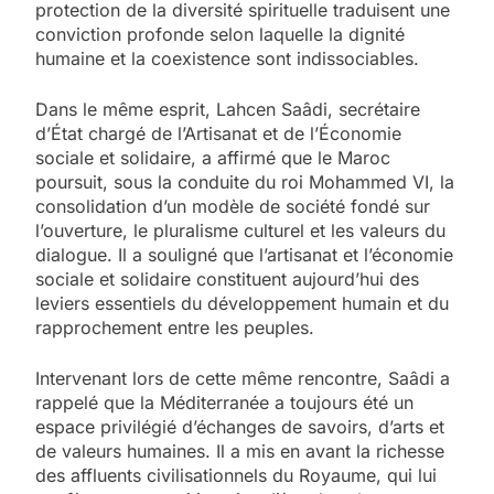
protection de la diversité spirituelle traduisent une
conviction profonde selon laquelle la dignité
humaine et la coexistence sont indissociables.
Dans le même esprit, Lahcen Saâdi, secrétaire
d’État chargé de l’Artisanat et de l’Économie
sociale et solidaire, a affirmé que le Maroc
poursuit, sous la conduite du roi Mohammed VI, la
consolidation d’un modèle de société fondé sur
l’ouverture, le pluralisme culturel et les valeurs du
dialogue. Il a souligné que l’artisanat et l’économie
sociale et solidaire constituent aujourd’hui des
leviers essentiels du développement humain et du
rapprochement entre les peuples.
Intervenant lors de cette même rencontre, Saâdi a
rappelé que la Méditerranée a toujours été un
espace privilégié d’échanges de savoirs, d’arts et
de valeurs humaines. Il a mis en avant la richesse
des affluents civilisationnels du Royaume, qui lui