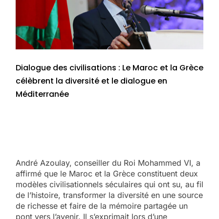
Dialogue des civilisations : Le Maroc et la Grèce
célèbrent la diversité et le dialogue en
Méditerranée
André Azoulay, conseiller du Roi Mohammed VI, a
affirmé que le Maroc et la Grèce constituent deux
modèles civilisationnels séculaires qui ont su, au fil
de l’histoire, transformer la diversité en une source
de richesse et faire de la mémoire partagée un
pont vers l’avenir. Il s’exprimait lors d’une