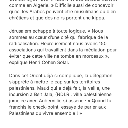
comme en Algérie. » Difficile aussi de concevoir
qu’ici les Arabes peuvent être musulmans ou bien
chrétiens et que des noirs portent une kippa.
Jérusalem échappe à toute logique. « Nous
sommes au cœur d’une cité qui fabrique de la
radicalisation. Heureusement nous avons 150
associations qui travaillent dans la médiation pour
éviter que cette ville ne tombe en morceaux »,
explique Henri Cohen Solal.
Dans cet Orient déjà si compliqué, la délégation
s’apprête à mettre le cap sur les territoires
palestiniens. Maud qui a déjà fait, la veille, une
incursion à Beit Jala, (NDLR : ville palestinienne
jumelée avec Aubervilliers) assène : « Quand tu
franchis le check-point, essaye de parler aux
Palestiniens du vivre ensemble ! »