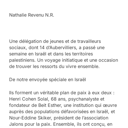
Nathalie Revenu N.R.
Une délégation de jeunes et de travailleurs
sociaux, dont 14 d’Aubervilliers, a passé une
semaine en Israël et dans les territoires
palestiniens. Un voyage initiatique et une occasion
de trouver les ressorts du vivre ensemble.
De notre envoyée spéciale en Israël
Ils forment un véritable plan de paix à eux deux :
Henri Cohen Solal, 68 ans, psychanalyste et
fondateur de Beit Esther, une institution qui œuvre
auprès des populations défavorisées en Israël, et
Nour-Eddine Skiker, président de l’association
Jalons pour la paix. Ensemble, ils ont conçu, en