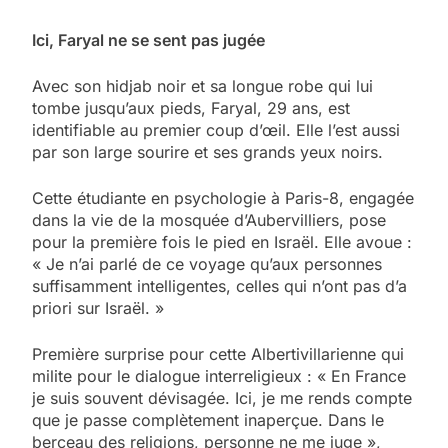
Ici, Faryal ne se sent pas jugée
Avec son hidjab noir et sa longue robe qui lui
tombe jusqu’aux pieds, Faryal, 29 ans, est
identifiable au premier coup d’œil. Elle l’est aussi
par son large sourire et ses grands yeux noirs.
Cette étudiante en psychologie à Paris-8, engagée
dans la vie de la mosquée d’Aubervilliers, pose
pour la première fois le pied en Israël. Elle avoue :
« Je n’ai parlé de ce voyage qu’aux personnes
suffisamment intelligentes, celles qui n’ont pas d’a
priori sur Israël. »
Première surprise pour cette Albertivillarienne qui
milite pour le dialogue interreligieux : « En France
je suis souvent dévisagée. Ici, je me rends compte
que je passe complètement inaperçue. Dans le
berceau des religions, personne ne me juge »,