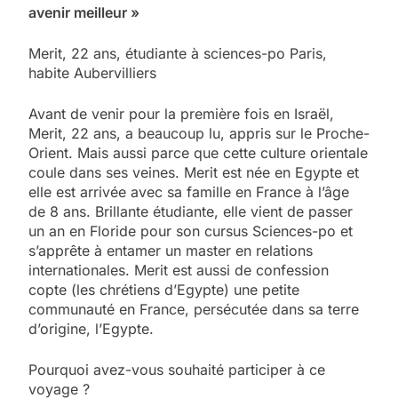
avenir meilleur »
Merit, 22 ans, étudiante à sciences-po Paris,
habite Aubervilliers
Avant de venir pour la première fois en Israël,
Merit, 22 ans, a beaucoup lu, appris sur le Proche-
Orient. Mais aussi parce que cette culture orientale
coule dans ses veines. Merit est née en Egypte et
elle est arrivée avec sa famille en France à l’âge
de 8 ans. Brillante étudiante, elle vient de passer
un an en Floride pour son cursus Sciences-po et
s’apprête à entamer un master en relations
internationales. Merit est aussi de confession
copte (les chrétiens d’Egypte) une petite
communauté en France, persécutée dans sa terre
d’origine, l’Egypte.
Pourquoi avez-vous souhaité participer à ce
voyage ?