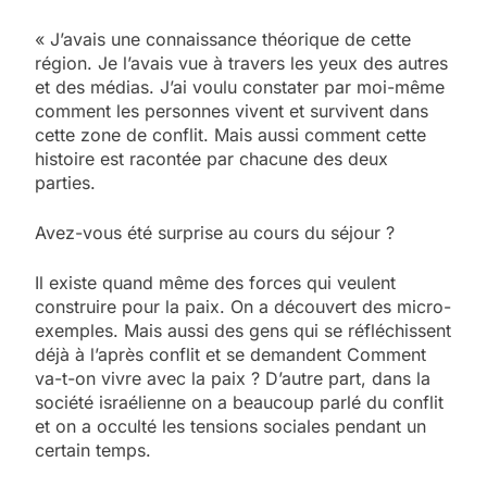
« J’avais une connaissance théorique de cette
région. Je l’avais vue à travers les yeux des autres
et des médias. J’ai voulu constater par moi-même
comment les personnes vivent et survivent dans
cette zone de conflit. Mais aussi comment cette
histoire est racontée par chacune des deux
parties.
Avez-vous été surprise au cours du séjour ?
Il existe quand même des forces qui veulent
construire pour la paix. On a découvert des micro-
exemples. Mais aussi des gens qui se réfléchissent
déjà à l’après conflit et se demandent Comment
va-t-on vivre avec la paix ? D’autre part, dans la
société israélienne on a beaucoup parlé du conflit
et on a occulté les tensions sociales pendant un
certain temps.