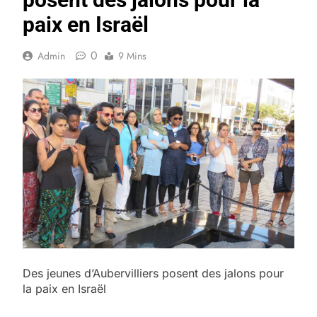
paix en Israël
0
Admin
9 Mins
Des jeunes d’Aubervilliers posent des jalons pour
la paix en Israël