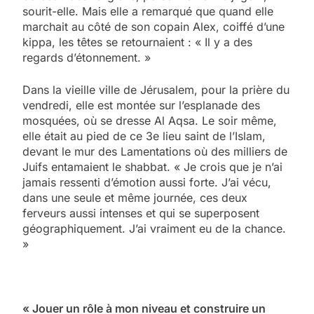
sourit-elle. Mais elle a remarqué que quand elle
marchait au côté de son copain Alex, coiffé d’une
kippa, les têtes se retournaient : « Il y a des
regards d’étonnement. »
Dans la vieille ville de Jérusalem, pour la prière du
vendredi, elle est montée sur l’esplanade des
mosquées, où se dresse Al Aqsa. Le soir même,
elle était au pied de ce 3e lieu saint de l’Islam,
devant le mur des Lamentations où des milliers de
Juifs entamaient le shabbat. « Je crois que je n’ai
jamais ressenti d’émotion aussi forte. J’ai vécu,
dans une seule et même journée, ces deux
ferveurs aussi intenses et qui se superposent
géographiquement. J’ai vraiment eu de la chance.
»
« Jouer un rôle à mon niveau et construire un