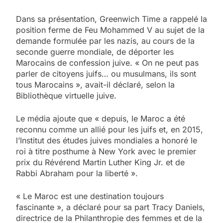
Dans sa présentation, Greenwich Time a rappelé la
position ferme de Feu Mohammed V au sujet de la
demande formulée par les nazis, au cours de la
seconde guerre mondiale, de déporter les
Marocains de confession juive. « On ne peut pas
parler de citoyens juifs… ou musulmans, ils sont
tous Marocains », avait-il déclaré, selon la
Bibliothèque virtuelle juive.
Le média ajoute que « depuis, le Maroc a été
reconnu comme un allié pour les juifs et, en 2015,
l’Institut des études juives mondiales a honoré le
roi à titre posthume à New York avec le premier
prix du Révérend Martin Luther King Jr. et de
Rabbi Abraham pour la liberté ».
« Le Maroc est une destination toujours
fascinante », a déclaré pour sa part Tracy Daniels,
directrice de la Philanthropie des femmes et de la