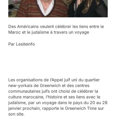
Des Américains veulent célébrer les liens entre le
Maroc et le judaïsme à travers un voyage
Par Lesiteinfo
Les organisations de l’Appel juif uni du quartier
new-yorkais de Greenwich et des centres
communautaires juifs ont choisi de célébrer la
culture marocaine, l’histoire et ses liens avec le
judaïsme, par un voyage dans le pays du 20 au 28
janvier prochain, rapporte le Greenwich Time sur
son site.