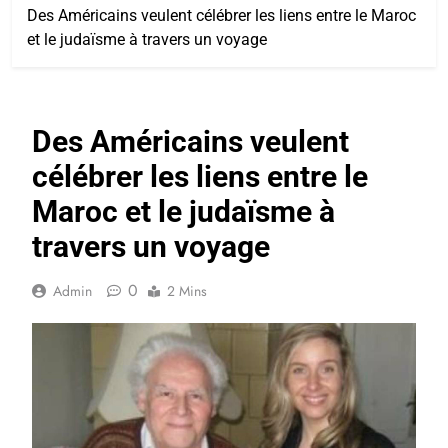
Des Américains veulent célébrer les liens entre le Maroc
et le judaïsme à travers un voyage
Des Américains veulent
célébrer les liens entre le
Maroc et le judaïsme à
travers un voyage
0
Admin
2 Mins