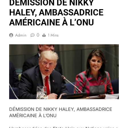
DÉMISSION DE NIKKY
HALEY, AMBASSADRICE
AMÉRICAINE À L’ONU
0
Admin
1 Mins
DÉMISSION DE NIKKY HALEY, AMBASSADRICE
AMÉRICAINE À L’ONU