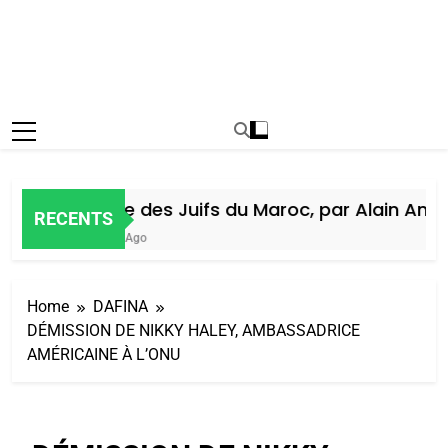
Histoire des Juifs du Maroc, par Alain Amiel
RECENTS
1 Semaine Ago
Home
DAFINA
DÉMISSION DE NIKKY HALEY, AMBASSADRICE
AMÉRICAINE À L’ONU