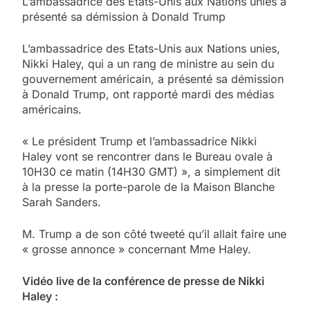
L’ambassadrice des Etats-Unis aux Nations unies a
présenté sa démission à Donald Trump
L’ambassadrice des Etats-Unis aux Nations unies,
Nikki Haley, qui a un rang de ministre au sein du
gouvernement américain, a présenté sa démission
à Donald Trump, ont rapporté mardi des médias
américains.
« Le président Trump et l’ambassadrice Nikki
Haley vont se rencontrer dans le Bureau ovale à
10H30 ce matin (14H30 GMT) », a simplement dit
à la presse la porte-parole de la Maison Blanche
Sarah Sanders.
M. Trump a de son côté tweeté qu’il allait faire une
« grosse annonce » concernant Mme Haley.
Vidéo live de la conférence de presse de Nikki
Haley :