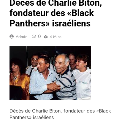
Décès de Charlie Biton,
fondateur des «Black
Panthers» israéliens
0
Admin
4 Mins
Décès de Charlie Biton, fondateur des «Black
Panthers» israéliens