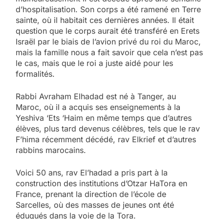
d’hospitalisation. Son corps a été ramené en Terre
sainte, où il habitait ces dernières années. Il était
question que le corps aurait été transféré en Erets
Israël par le biais de l’avion privé du roi du Maroc,
mais la famille nous a fait savoir que cela n’est pas
le cas, mais que le roi a juste aidé pour les
formalités.
Rabbi Avraham Elhadad est né à Tanger, au
Maroc, où il a acquis ses enseignements à la
Yeshiva ‘Ets ‘Haim en même temps que d’autres
élèves, plus tard devenus célèbres, tels que le rav
F’hima récemment décédé, rav Elkrief et d’autres
rabbins marocains.
Voici 50 ans, rav El’hadad a pris part à la
construction des institutions d’Otzar HaTora en
France, prenant la direction de l’école de
Sarcelles, où des masses de jeunes ont été
éduqués dans la voie de la Tora.