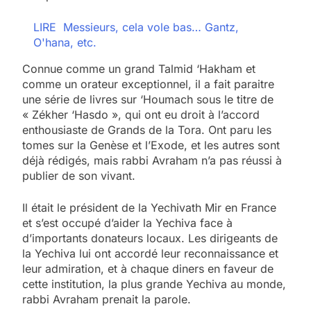
LIRE
Messieurs, cela vole bas… Gantz,
O'hana, etc.
Connue comme un grand Talmid ‘Hakham et
comme un orateur exceptionnel, il a fait paraitre
une série de livres sur ‘Houmach sous le titre de
« Zékher ‘Hasdo », qui ont eu droit à l’accord
enthousiaste de Grands de la Tora. Ont paru les
tomes sur la Genèse et l’Exode, et les autres sont
déjà rédigés, mais rabbi Avraham n’a pas réussi à
publier de son vivant.
Il était le président de la Yechivath Mir en France
et s’est occupé d’aider la Yechiva face à
d’importants donateurs locaux. Les dirigeants de
la Yechiva lui ont accordé leur reconnaissance et
leur admiration, et à chaque diners en faveur de
cette institution, la plus grande Yechiva au monde,
rabbi Avraham prenait la parole.