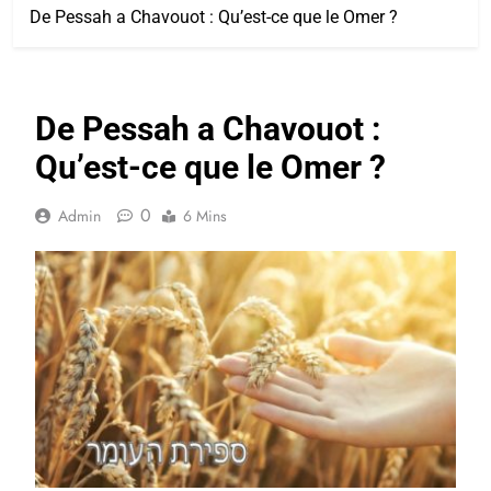
De Pessah a Chavouot : Qu’est-ce que le Omer ?
De Pessah a Chavouot :
Qu’est-ce que le Omer ?
0
Admin
6 Mins