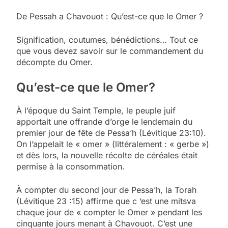
De Pessah a Chavouot : Qu’est-ce que le Omer ?
Signification, coutumes, bénédictions… Tout ce
que vous devez savoir sur le commandement du
décompte du Omer.
Qu’est-ce que le Omer?
À l’époque du Saint Temple, le peuple juif
apportait une offrande d’orge le lendemain du
premier jour de fête de Pessa’h (Lévitique 23:10).
On l’appelait le « omer » (littéralement : « gerbe »)
et dès lors, la nouvelle récolte de céréales était
permise à la consommation.
À compter du second jour de Pessa’h, la Torah
(Lévitique 23 :15) affirme que c ‘est une mitsva
chaque jour de « compter le Omer » pendant les
cinquante jours menant à Chavouot. C’est une