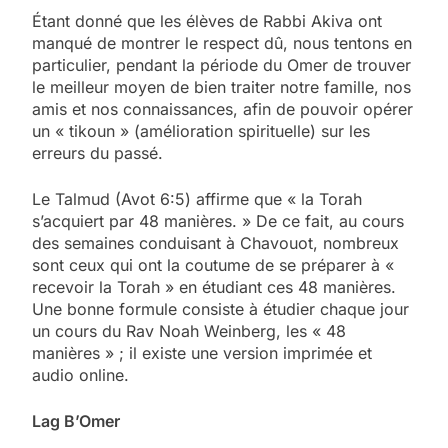
Étant donné que les élèves de Rabbi Akiva ont
manqué de montrer le respect dû, nous tentons en
particulier, pendant la période du Omer de trouver
le meilleur moyen de bien traiter notre famille, nos
amis et nos connaissances, afin de pouvoir opérer
un « tikoun » (amélioration spirituelle) sur les
erreurs du passé.
Le Talmud (Avot 6:5) affirme que « la Torah
s’acquiert par 48 manières. » De ce fait, au cours
des semaines conduisant à Chavouot, nombreux
sont ceux qui ont la coutume de se préparer à «
recevoir la Torah » en étudiant ces 48 manières.
Une bonne formule consiste à étudier chaque jour
un cours du Rav Noah Weinberg, les « 48
manières » ; il existe une version imprimée et
audio online.
Lag B’Omer