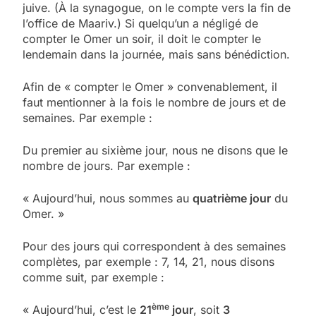
juive. (À la synagogue, on le compte vers la fin de
l’office de Maariv.) Si quelqu’un a négligé de
compter le Omer un soir, il doit le compter le
lendemain dans la journée, mais sans bénédiction.
Afin de « compter le Omer » convenablement, il
faut mentionner à la fois le nombre de jours et de
semaines. Par exemple :
Du premier au sixième jour, nous ne disons que le
nombre de jours. Par exemple :
« Aujourd’hui, nous sommes au
quatrième jour
du
Omer. »
Pour des jours qui correspondent à des semaines
complètes, par exemple : 7, 14, 21, nous disons
comme suit, par exemple :
ème
« Aujourd’hui, c’est le
21
jour
, soit
3