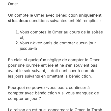
Omer.
On compte le Omer avec bénédiction
uniquement
si les deux
conditions suivantes ont été remplies :
Vous comptez le Omer au cours de la soirée
et,
Vous n’avez omis de compter aucun jour
jusque-là
En clair, si quelqu’un néglige de compter le Omer
pour une journée entière et ne s’en souvient pas
avant le soir suivant, il doit continuer à compter
les jours suivants en omettant la bénédiction.
Pourquoi ne pouvez-vous pas « continuer à
compter avec bénédiction » si vous manquez de
compter un jour ?
La raison en est que, concernant le Omer, la Torah