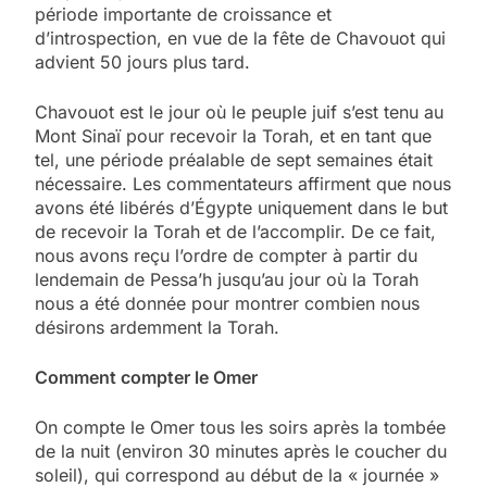
période importante de croissance et
d’introspection, en vue de la fête de Chavouot qui
advient 50 jours plus tard.
Chavouot est le jour où le peuple juif s’est tenu au
Mont Sinaï pour recevoir la Torah, et en tant que
tel, une période préalable de sept semaines était
nécessaire. Les commentateurs affirment que nous
avons été libérés d’Égypte uniquement dans le but
de recevoir la Torah et de l’accomplir. De ce fait,
nous avons reçu l’ordre de compter à partir du
lendemain de Pessa’h jusqu’au jour où la Torah
nous a été donnée pour montrer combien nous
désirons ardemment la Torah.
Comment compter le Omer
On compte le Omer tous les soirs après la tombée
de la nuit (environ 30 minutes après le coucher du
soleil), qui correspond au début de la « journée »