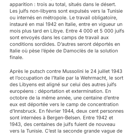
apparition : trois au total, situés dans le désert.
Les juifs non-libyens sont expulsés vers la Tunisie
ou internés en métropole. Le travail obligatoire,
instauré en mai 1942 en Italie, entre en vigueur un
mois plus tard en Libye. Entre 4 000 et 5 000 juifs
sont envoyés dans les camps de travail aux
conditions sordides. D’autres seront déportés en
Italie où pèse l’épée de Damoclès de la solution
finale.
Après le putsch contre Mussolini le 24 juillet 1943
et l’occupation de l’Italie par la Wehrmacht, le sort
des Libyens est aligné sur celui des autres juifs
européens : déportation et extermination. En
octobre de la même année, une centaine d’entre
eux est déportée vers le camp de concentration
d’Innsbruck. En février 1944, deux cent personnes
sont internées à Bergen-Belsen. Entre 1942 et
1943, des centaines de juifs fuient de nouveau
vers la Tunisie. C’est la seconde grande vague de