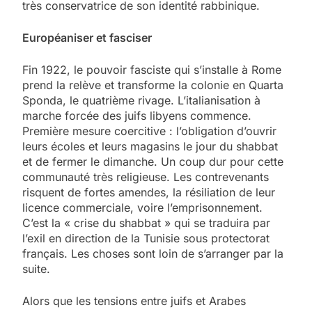
très conservatrice de son identité rabbinique.
Européaniser et fasciser
Fin 1922, le pouvoir fasciste qui s’installe à Rome
prend la relève et transforme la colonie en Quarta
Sponda, le quatrième rivage. L’italianisation à
marche forcée des juifs libyens commence.
Première mesure coercitive : l’obligation d’ouvrir
leurs écoles et leurs magasins le jour du shabbat
et de fermer le dimanche. Un coup dur pour cette
communauté très religieuse. Les contrevenants
risquent de fortes amendes, la résiliation de leur
licence commerciale, voire l’emprisonnement.
C’est la « crise du shabbat » qui se traduira par
l’exil en direction de la Tunisie sous protectorat
français. Les choses sont loin de s’arranger par la
suite.
Alors que les tensions entre juifs et Arabes