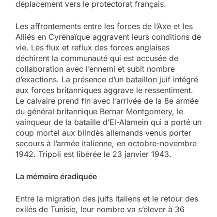
déplacement vers le protectorat français.
Les affrontements entre les forces de l’Axe et les
Alliés en Cyrénaïque aggravent leurs conditions de
vie. Les flux et reflux des forces anglaises
déchirent la communauté qui est accusée de
collaboration avec l’ennemi et subit nombre
d’exactions. La présence d’un bataillon juif intégré
aux forces britanniques aggrave le ressentiment.
Le calvaire prend fin avec l’arrivée de la 8e armée
du général britannique Bernar Montgomery, le
vainqueur de la bataille d’El-Alamein qui a porté un
coup mortel aux blindés allemands venus porter
secours à l’armée italienne, en octobre-novembre
1942. Tripoli est libérée le 23 janvier 1943.
La mémoire éradiquée
Entre la migration des juifs italiens et le retour des
exilés de Tunisie, leur nombre va s’élever à 36