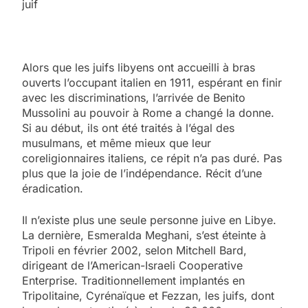
juif
Alors que les juifs libyens ont accueilli à bras
ouverts l’occupant italien en 1911, espérant en finir
avec les discriminations, l’arrivée de Benito
Mussolini au pouvoir à Rome a changé la donne.
Si au début, ils ont été traités à l’égal des
musulmans, et même mieux que leur
coreligionnaires italiens, ce répit n’a pas duré. Pas
plus que la joie de l’indépendance. Récit d’une
éradication.
Il n’existe plus une seule personne juive en Libye.
La dernière, Esmeralda Meghani, s’est éteinte à
Tripoli en février 2002, selon Mitchell Bard,
dirigeant de l’American-Israeli Cooperative
Enterprise. Traditionnellement implantés en
Tripolitaine, Cyrénaïque et Fezzan, les juifs, dont