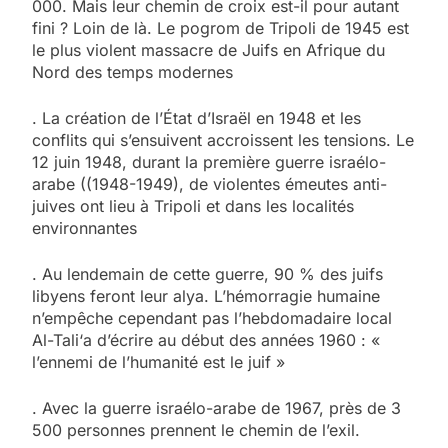
000. Mais leur chemin de croix est-il pour autant
fini ? Loin de là. Le pogrom de Tripoli de 1945 est
le plus violent massacre de Juifs en Afrique du
Nord des temps modernes
. La création de l’État d’Israël en 1948 et les
conflits qui s’ensuivent accroissent les tensions. Le
12 juin 1948, durant la première guerre israélo-
arabe ((1948-1949), de violentes émeutes anti-
juives ont lieu à Tripoli et dans les localités
environnantes
. Au lendemain de cette guerre, 90 % des juifs
libyens feront leur alya. L’hémorragie humaine
n’empêche cependant pas l’hebdomadaire local
Al-Tali‘a d’écrire au début des années 1960 : «
l’ennemi de l’humanité est le juif »
. Avec la guerre israélo-arabe de 1967, près de 3
500 personnes prennent le chemin de l’exil.