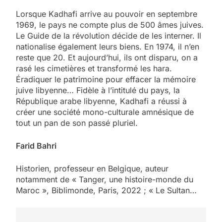
Lorsque Kadhafi arrive au pouvoir en septembre
1969, le pays ne compte plus de 500 âmes juives.
Le Guide de la révolution décide de les interner. Il
nationalise également leurs biens. En 1974, il n’en
reste que 20. Et aujourd’hui, ils ont disparu, on a
rasé les cimetières et transformé les hara.
Éradiquer le patrimoine pour effacer la mémoire
juive libyenne… Fidèle à l’intitulé du pays, la
République arabe libyenne, Kadhafi a réussi à
créer une société mono-culturale amnésique de
tout un pan de son passé pluriel.
Farid Bahri
Historien, professeur en Belgique, auteur
notamment de « Tanger, une histoire-monde du
Maroc », Biblimonde, Paris, 2022 ; « Le Sultan…