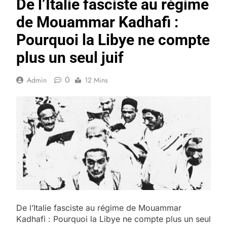
De l’Italie fasciste au régime
de Mouammar Kadhafi :
Pourquoi la Libye ne compte
plus un seul juif
0
Admin
12 Mins
De l’Italie fasciste au régime de Mouammar
Kadhafi : Pourquoi la Libye ne compte plus un seul