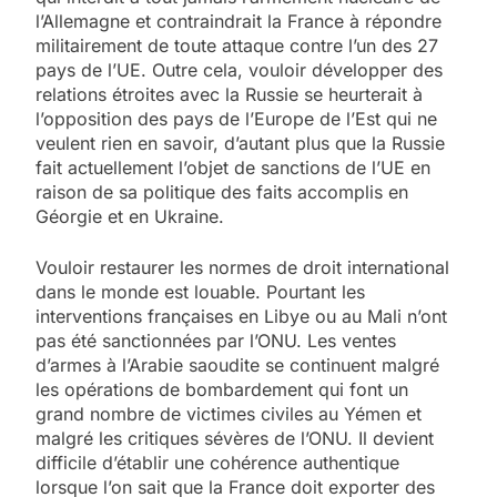
l’Allemagne et contraindrait la France à répondre
militairement de toute attaque contre l’un des 27
pays de l’UE. Outre cela, vouloir développer des
relations étroites avec la Russie se heurterait à
l’opposition des pays de l’Europe de l’Est qui ne
veulent rien en savoir, d’autant plus que la Russie
fait actuellement l’objet de sanctions de l’UE en
raison de sa politique des faits accomplis en
Géorgie et en Ukraine.
Vouloir restaurer les normes de droit international
dans le monde est louable. Pourtant les
interventions françaises en Libye ou au Mali n’ont
pas été sanctionnées par l’ONU. Les ventes
d’armes à l’Arabie saoudite se continuent malgré
les opérations de bombardement qui font un
grand nombre de victimes civiles au Yémen et
malgré les critiques sévères de l’ONU. Il devient
difficile d’établir une cohérence authentique
lorsque l’on sait que la France doit exporter des