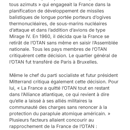
tous azimuts » qui engageait la France dans la
planification de développement de missiles
balistiques de longue portée porteurs d’ogives
thermonucléaires, de sous-marins nucléaires
d’attaque et dans l’addition d’avions de type
Mirage IV. En 1960, il décida que la France se
retirât de l’OTAN sans même en saisir l’Assemblée
nationale. Tous les pays membres de l’OTAN
critiquèrent cette décision. Le quartier général de
l’OTAN fut transféré de Paris à Bruxelles.
Même le chef du parti socialiste et futur président
Mitterrand critiqua également cette décision. Pour
lui, « La France a quitté l’OTAN tout en restant
dans l’Alliance atlantique, ce qui revient à dire
qu’elle a laissé à ses alliés militaires la
communauté des charges sans renoncer à la
protection du parapluie atomique américain. »
Plusieurs facteurs allaient concourir au
rapprochement de la France de l’OTAN :