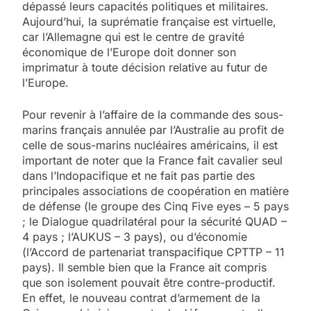
dépassé leurs capacités politiques et militaires.
Aujourd’hui, la suprématie française est virtuelle,
car l’Allemagne qui est le centre de gravité
économique de l’Europe doit donner son
imprimatur à toute décision relative au futur de
l’Europe.
Pour revenir à l’affaire de la commande des sous-
marins français annulée par l’Australie au profit de
celle de sous-marins nucléaires américains, il est
important de noter que la France fait cavalier seul
dans l’Indopacifique et ne fait pas partie des
principales associations de coopération en matière
de défense (le groupe des Cinq Five eyes – 5 pays
; le Dialogue quadrilatéral pour la sécurité QUAD –
4 pays ; l’AUKUS – 3 pays), ou d’économie
(l’Accord de partenariat transpacifique CPTTP – 11
pays). Il semble bien que la France ait compris
que son isolement pouvait être contre-productif.
En effet, le nouveau contrat d’armement de la