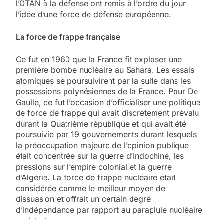
l’OTAN à la défense ont remis à l’ordre du jour
l’idée d’une force de défense européenne.
La force de frappe française
Ce fut en 1960 que la France fit exploser une
première bombe nucléaire au Sahara. Les essais
atomiques se poursuivirent par la suite dans les
possessions polynésiennes de la France. Pour De
Gaulle, ce fut l’occasion d’officialiser une politique
de force de frappe qui avait discrètement prévalu
durant la Quatrième république et qui avait été
poursuivie par 19 gouvernements durant lesquels
la préoccupation majeure de l’opinion publique
était concentrée sur la guerre d’Indochine, les
pressions sur l’empire colonial et la guerre
d’Algérie. La force de frappe nucléaire était
considérée comme le meilleur moyen de
dissuasion et offrait un certain degré
d’indépendance par rapport au parapluie nucléaire