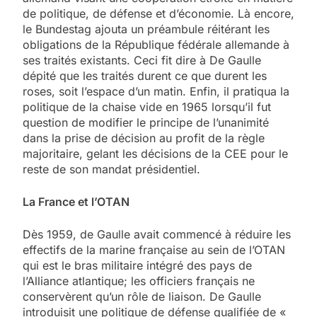
de politique, de défense et d’économie. Là encore,
le Bundestag ajouta un préambule réitérant les
obligations de la République fédérale allemande à
ses traités existants. Ceci fit dire à De Gaulle
dépité que les traités durent ce que durent les
roses, soit l’espace d’un matin. Enfin, il pratiqua la
politique de la chaise vide en 1965 lorsqu’il fut
question de modifier le principe de l’unanimité
dans la prise de décision au profit de la règle
majoritaire, gelant les décisions de la CEE pour le
reste de son mandat présidentiel.
La France et l’OTAN
Dès 1959, de Gaulle avait commencé à réduire les
effectifs de la marine française au sein de l’OTAN
qui est le bras militaire intégré des pays de
l’Alliance atlantique; les officiers français ne
conservèrent qu’un rôle de liaison. De Gaulle
introduisit une politique de défense qualifiée de «