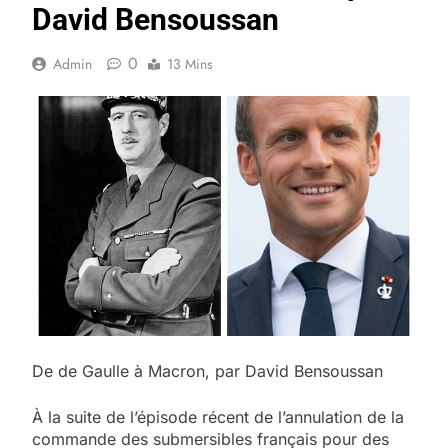
David Bensoussan
0
Admin
13 Mins
De de Gaulle à Macron, par David Bensoussan
À la suite de l’épisode récent de l’annulation de la
commande des submersibles français pour des