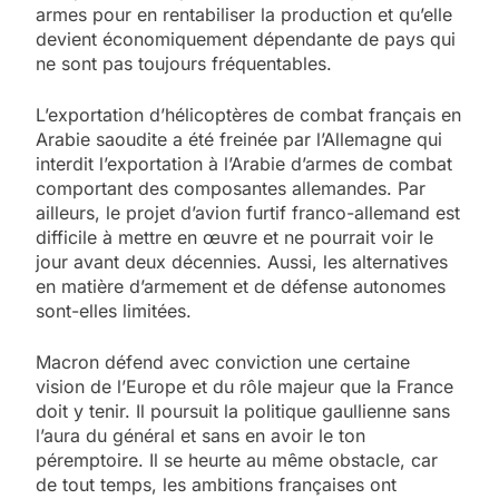
armes pour en rentabiliser la production et qu’elle
devient économiquement dépendante de pays qui
ne sont pas toujours fréquentables.
L’exportation d’hélicoptères de combat français en
Arabie saoudite a été freinée par l’Allemagne qui
interdit l’exportation à l’Arabie d’armes de combat
comportant des composantes allemandes. Par
ailleurs, le projet d’avion furtif franco-allemand est
difficile à mettre en œuvre et ne pourrait voir le
jour avant deux décennies. Aussi, les alternatives
en matière d’armement et de défense autonomes
sont-elles limitées.
Macron défend avec conviction une certaine
vision de l’Europe et du rôle majeur que la France
doit y tenir. Il poursuit la politique gaullienne sans
l’aura du général et sans en avoir le ton
péremptoire. Il se heurte au même obstacle, car
de tout temps, les ambitions françaises ont