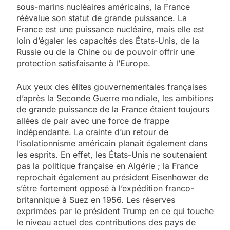
sous-marins nucléaires américains, la France
réévalue son statut de grande puissance. La
France est une puissance nucléaire, mais elle est
loin d’égaler les capacités des États-Unis, de la
Russie ou de la Chine ou de pouvoir offrir une
protection satisfaisante à l’Europe.
Aux yeux des élites gouvernementales françaises
d’après la Seconde Guerre mondiale, les ambitions
de grande puissance de la France étaient toujours
allées de pair avec une force de frappe
indépendante. La crainte d’un retour de
l’isolationnisme américain planait également dans
les esprits. En effet, les États-Unis ne soutenaient
pas la politique française en Algérie ; la France
reprochait également au président Eisenhower de
s’être fortement opposé à l’expédition franco-
britannique à Suez en 1956. Les réserves
exprimées par le président Trump en ce qui touche
le niveau actuel des contributions des pays de