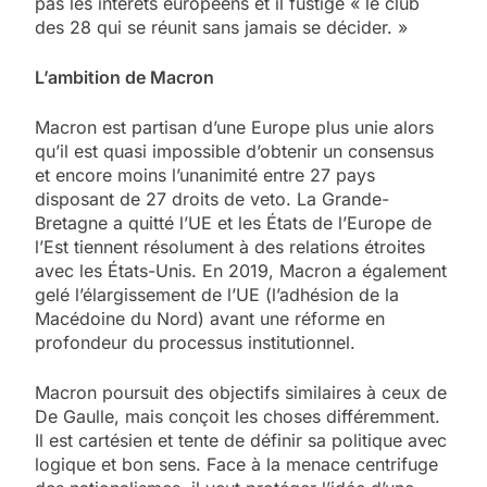
pas les intérêts européens et il fustige « le club
des 28 qui se réunit sans jamais se décider. »
L’ambition de Macron
Macron est partisan d’une Europe plus unie alors
qu’il est quasi impossible d’obtenir un consensus
et encore moins l’unanimité entre 27 pays
disposant de 27 droits de veto. La Grande-
Bretagne a quitté l’UE et les États de l’Europe de
l’Est tiennent résolument à des relations étroites
avec les États-Unis. En 2019, Macron a également
gelé l’élargissement de l’UE (l’adhésion de la
Macédoine du Nord) avant une réforme en
profondeur du processus institutionnel.
Macron poursuit des objectifs similaires à ceux de
De Gaulle, mais conçoit les choses différemment.
Il est cartésien et tente de définir sa politique avec
logique et bon sens. Face à la menace centrifuge