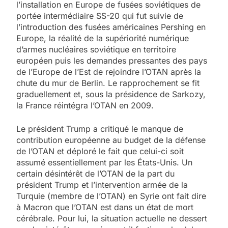
l’installation en Europe de fusées soviétiques de
portée intermédiaire SS-20 qui fut suivie de
l’introduction des fusées américaines Pershing en
Europe, la réalité de la supériorité numérique
d’armes nucléaires soviétique en territoire
européen puis les demandes pressantes des pays
de l’Europe de l’Est de rejoindre l’OTAN après la
chute du mur de Berlin. Le rapprochement se fit
graduellement et, sous la présidence de Sarkozy,
la France réintégra l’OTAN en 2009.
Le président Trump a critiqué le manque de
contribution européenne au budget de la défense
de l’OTAN et déploré le fait que celui-ci soit
assumé essentiellement par les États-Unis. Un
certain désintérêt de l’OTAN de la part du
président Trump et l’intervention armée de la
Turquie (membre de l’OTAN) en Syrie ont fait dire
à Macron que l’OTAN est dans un état de mort
cérébrale. Pour lui, la situation actuelle ne dessert