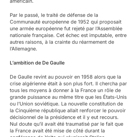
américain.
Par le passé, le traité de défense de la
Communauté européenne de 1952 qui proposait
une armée européenne fut rejeté par l’Assemblée
nationale française. Cet échec est imputable, entre
autres raisons, à la crainte du réarmement de
l’Allemagne.
L’ambition de De Gaulle
De Gaulle revint au pouvoir en 1958 alors que la
crise algérienne était à son plus fort. Il chercha par
tous les moyens à donner à la France un rôle de
grande puissance au même titre que les États-Unis
ou l’Union soviétique. La nouvelle constitution de
la Cinquième république allait renforcer le pouvoir
décisionnel de la présidence et il y eut recours.
Nul doute qu’il avait été traumatisé par le fait que
la France avait été mise de côté durant la