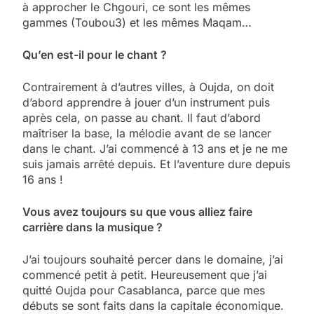
à approcher le Chgouri, ce sont les mêmes
gammes (Toubou3) et les mêmes Maqam…
Qu’en est-il pour le chant ?
Contrairement à d’autres villes, à Oujda, on doit
d’abord apprendre à jouer d’un instrument puis
après cela, on passe au chant. Il faut d’abord
maîtriser la base, la mélodie avant de se lancer
dans le chant. J’ai commencé à 13 ans et je ne me
suis jamais arrêté depuis. Et l’aventure dure depuis
16 ans !
Vous avez toujours su que vous alliez faire
carrière dans la musique ?
J’ai toujours souhaité percer dans le domaine, j’ai
commencé petit à petit. Heureusement que j’ai
quitté Oujda pour Casablanca, parce que mes
débuts se sont faits dans la capitale économique.