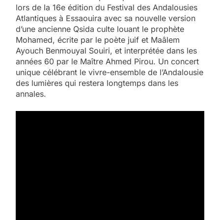
lors de la 16e édition du Festival des Andalousies
Atlantiques à Essaouira avec sa nouvelle version
d’une ancienne Qsida culte louant le prophète
Mohamed, écrite par le poète juif et Maâlem
Ayouch Benmouyal Souiri, et interprétée dans les
années 60 par le Maître Ahmed Pirou. Un concert
unique célébrant le vivre-ensemble de l’Andalousie
des lumières qui restera longtemps dans les
annales.