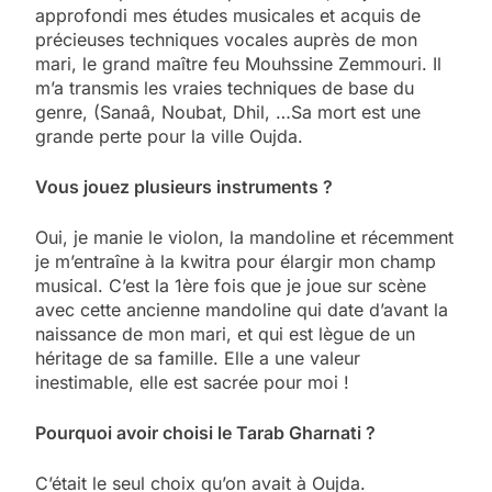
approfondi mes études musicales et acquis de
précieuses techniques vocales auprès de mon
mari, le grand maître feu Mouhssine Zemmouri. Il
m’a transmis les vraies techniques de base du
genre, (Sanaâ, Noubat, Dhil, …Sa mort est une
grande perte pour la ville Oujda.
Vous jouez plusieurs instruments ?
Oui, je manie le violon, la mandoline et récemment
je m’entraîne à la kwitra pour élargir mon champ
musical. C’est la 1ère fois que je joue sur scène
avec cette ancienne mandoline qui date d’avant la
naissance de mon mari, et qui est lègue de un
héritage de sa famille. Elle a une valeur
inestimable, elle est sacrée pour moi !
Pourquoi avoir choisi le Tarab Gharnati ?
C’était le seul choix qu’on avait à Oujda.