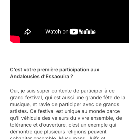
C’est votre première participation aux
Andalousies d’Essaouira ?
Oui, je suis super contente de participer à ce
grand festival, qui est aussi une grande fête de la
musique, et ravie de participer avec de grands
artistes. Ce festival est unique au monde parce
qu’il véhicule des valeurs du vivre ensemble, de
tolérance et d’ouverture, c’est un exemple qui
démontre que plusieurs religions peuvent
cohabiter ensemble, Musulmans, Juifs et