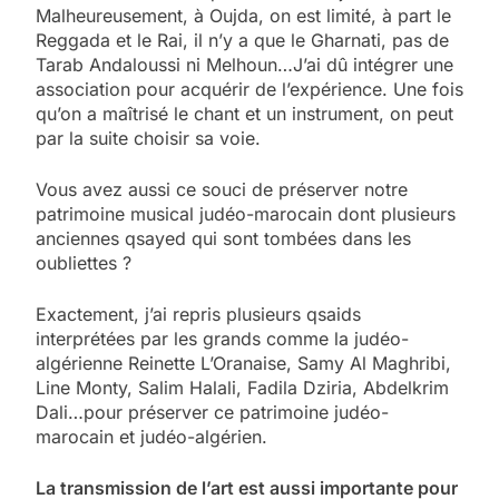
Malheureusement, à Oujda, on est limité, à part le
Reggada et le Rai, il n’y a que le Gharnati, pas de
Tarab Andaloussi ni Melhoun…J’ai dû intégrer une
association pour acquérir de l’expérience. Une fois
qu’on a maîtrisé le chant et un instrument, on peut
par la suite choisir sa voie.
Vous avez aussi ce souci de préserver notre
patrimoine musical judéo-marocain dont plusieurs
anciennes qsayed qui sont tombées dans les
oubliettes ?
Exactement, j’ai repris plusieurs qsaids
interprétées par les grands comme la judéo-
algérienne Reinette L’Oranaise, Samy Al Maghribi,
Line Monty, Salim Halali, Fadila Dziria, Abdelkrim
Dali…pour préserver ce patrimoine judéo-
marocain et judéo-algérien.
La transmission de l’art est aussi importante pour