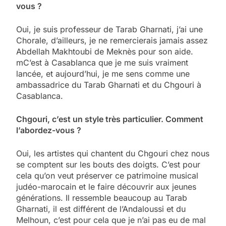
vous ?
Oui, je suis professeur de Tarab Gharnati, j’ai une
Chorale, d’ailleurs, je ne remercierais jamais assez
Abdellah Makhtoubi de Meknès pour son aide.
mC’est à Casablanca que je me suis vraiment
lancée, et aujourd’hui, je me sens comme une
ambassadrice du Tarab Gharnati et du Chgouri à
Casablanca.
Chgouri, c’est un style très particulier. Comment
l’abordez-vous ?
Oui, les artistes qui chantent du Chgouri chez nous
se comptent sur les bouts des doigts. C’est pour
cela qu’on veut préserver ce patrimoine musical
judéo-marocain et le faire découvrir aux jeunes
générations. Il ressemble beaucoup au Tarab
Gharnati, il est différent de l’Andaloussi et du
Melhoun, c’est pour cela que je n’ai pas eu de mal