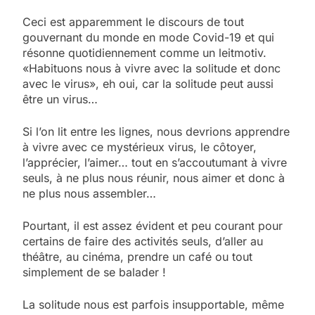
Ceci est apparemment le discours de tout
gouvernant du monde en mode Covid-19 et qui
résonne quotidiennement comme un leitmotiv.
«Habituons nous à vivre avec la solitude et donc
avec le virus», eh oui, car la solitude peut aussi
être un virus…
Si l’on lit entre les lignes, nous devrions apprendre
à vivre avec ce mystérieux virus, le côtoyer,
l’apprécier, l’aimer… tout en s’accoutumant à vivre
seuls, à ne plus nous réunir, nous aimer et donc à
ne plus nous assembler…
Pourtant, il est assez évident et peu courant pour
certains de faire des activités seuls, d’aller au
théâtre, au cinéma, prendre un café ou tout
simplement de se balader !
La solitude nous est parfois insupportable, même