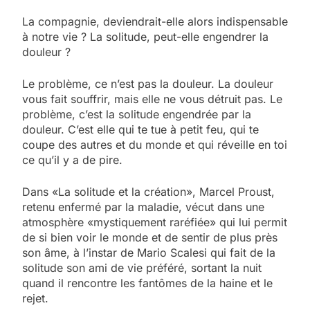
La compagnie, deviendrait-elle alors indispensable
à notre vie ? La solitude, peut-elle engendrer la
douleur ?
Le problème, ce n’est pas la douleur. La douleur
vous fait souffrir, mais elle ne vous détruit pas. Le
problème, c’est la solitude engendrée par la
douleur. C’est elle qui te tue à petit feu, qui te
coupe des autres et du monde et qui réveille en toi
ce qu’il y a de pire.
Dans «La solitude et la création», Marcel Proust,
retenu enfermé par la maladie, vécut dans une
atmosphère «mystiquement raréfiée» qui lui permit
de si bien voir le monde et de sentir de plus près
son âme, à l’instar de Mario Scalesi qui fait de la
solitude son ami de vie préféré, sortant la nuit
quand il rencontre les fantômes de la haine et le
rejet.