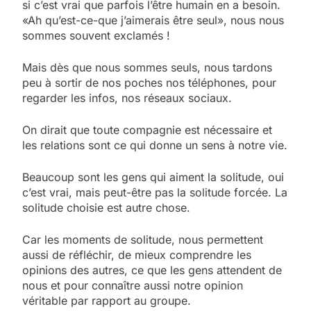
si c’est vrai que parfois l’être humain en a besoin.
«Ah qu’est-ce-que j’aimerais être seul», nous nous
sommes souvent exclamés !
Mais dès que nous sommes seuls, nous tardons
peu à sortir de nos poches nos téléphones, pour
regarder les infos, nos réseaux sociaux.
On dirait que toute compagnie est nécessaire et
les relations sont ce qui donne un sens à notre vie.
Beaucoup sont les gens qui aiment la solitude, oui
c’est vrai, mais peut-être pas la solitude forcée. La
solitude choisie est autre chose.
Car les moments de solitude, nous permettent
aussi de réfléchir, de mieux comprendre les
opinions des autres, ce que les gens attendent de
nous et pour connaître aussi notre opinion
véritable par rapport au groupe.