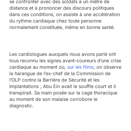
se confronter avec des soldats à un mètre de
distance et à prononcer des discours politiques
dans ces conditions, on assiste à une accélération
du rythme cardiaque chez toute personne
normalement constituée, même en bonne santé.
Les cardiologues auxquels nous avons parlé ont
tous reconnu les signes avant-coureurs d’une crise
cardiaque au moment où,
sur les films
, on observe
la harangue de l’ex-chef de la Commission de
l’OLP contre la Barrière de Sécurité et les
Implantations ; Abu Ein avait le souffle court et il
transpirait. Sa main posée sur la cage thoracique
au moment de son malaise corrobore le
diagnostic.