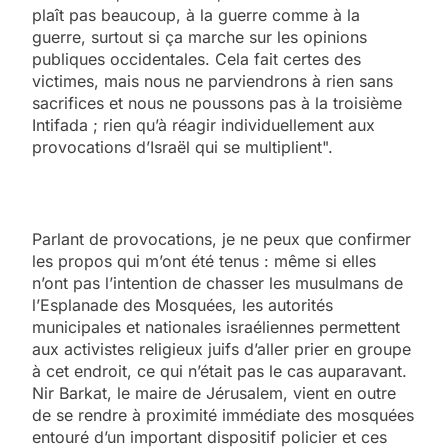
plaît pas beaucoup, à la guerre comme à la
guerre, surtout si ça marche sur les opinions
publiques occidentales. Cela fait certes des
victimes, mais nous ne parviendrons à rien sans
sacrifices et nous ne poussons pas à la troisième
Intifada ; rien qu’à réagir individuellement aux
provocations d’Israël qui se multiplient".
Parlant de provocations, je ne peux que confirmer
les propos qui m’ont été tenus : même si elles
n’ont pas l’intention de chasser les musulmans de
l’Esplanade des Mosquées, les autorités
municipales et nationales israéliennes permettent
aux activistes religieux juifs d’aller prier en groupe
à cet endroit, ce qui n’était pas le cas auparavant.
Nir Barkat, le maire de Jérusalem, vient en outre
de se rendre à proximité immédiate des mosquées
entouré d’un important dispositif policier et ces