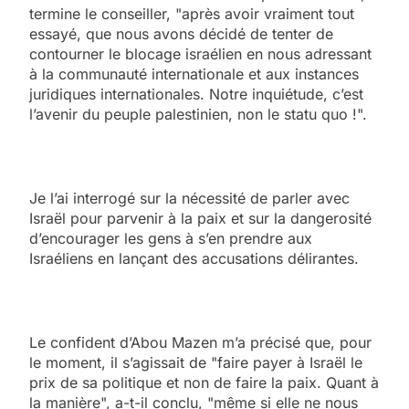
termine le conseiller, "après avoir vraiment tout
essayé, que nous avons décidé de tenter de
contourner le blocage israélien en nous adressant
à la communauté internationale et aux instances
juridiques internationales. Notre inquiétude, c’est
l’avenir du peuple palestinien, non le statu quo !".
Je l’ai interrogé sur la nécessité de parler avec
Israël pour parvenir à la paix et sur la dangerosité
d’encourager les gens à s’en prendre aux
Israéliens en lançant des accusations délirantes.
Le confident d’Abou Mazen m’a précisé que, pour
le moment, il s’agissait de "faire payer à Israël le
prix de sa politique et non de faire la paix. Quant à
la manière", a-t-il conclu, "même si elle ne nous