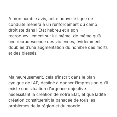
A mon humble avis, cette nouvelle ligne de
conduite mènera à un renforcement du camp
droitiste dans l’Etat hébreu et à son
recroquevillement sur lui-même, de même qu’à
une recrudescence des violences, évidemment
doublée d’une augmentation du nombre des morts
et des blessés.
Malheureusement, cela s’inscrit dans le plan
cynique de l’AP, destiné à donner l’impression qu’il
existe une situation d’urgence objective
nécessitant la création de notre Etat, et que ladite
création constituerait la panacée de tous les
problèmes de la région et du monde.