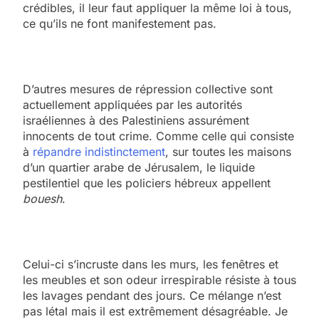
crédibles, il leur faut appliquer la même loi à tous,
ce qu’ils ne font manifestement pas.
D’autres mesures de répression collective sont
actuellement appliquées par les autorités
israéliennes à des Palestiniens assurément
innocents de tout crime. Comme celle qui consiste
à
répandre indistinctement
, sur toutes les maisons
d’un quartier arabe de Jérusalem, le liquide
pestilentiel que les policiers hébreux appellent
bouesh
.
Celui-ci s’incruste dans les murs, les fenêtres et
les meubles et son odeur irrespirable résiste à tous
les lavages pendant des jours. Ce mélange n’est
pas létal mais il est extrêmement désagréable. Je