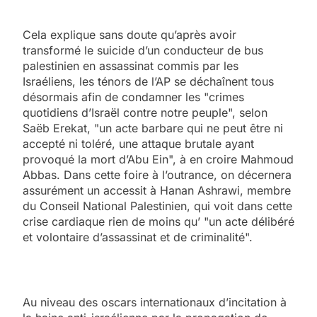
Cela explique sans doute qu’après avoir
transformé le suicide d’un conducteur de bus
palestinien en assassinat commis par les
Israéliens, les ténors de l’AP se déchaînent tous
désormais afin de condamner les "crimes
quotidiens d’Israël contre notre peuple", selon
Saëb Erekat, "un acte barbare qui ne peut être ni
accepté ni toléré, une attaque brutale ayant
provoqué la mort d’Abu Ein", à en croire Mahmoud
Abbas. Dans cette foire à l’outrance, on décernera
assurément un accessit à Hanan Ashrawi, membre
du Conseil National Palestinien, qui voit dans cette
crise cardiaque rien de moins qu’ "un acte délibéré
et volontaire d’assassinat et de criminalité".
Au niveau des oscars internationaux d’incitation à