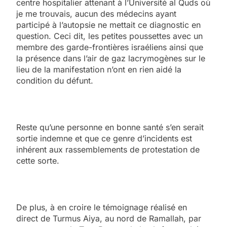
centre hospitalier attenant à l’Université al Quds où
je me trouvais, aucun des médecins ayant
participé à l’autopsie ne mettait ce diagnostic en
question. Ceci dit, les petites poussettes avec un
membre des garde-frontières israéliens ainsi que
la présence dans l’air de gaz lacrymogènes sur le
lieu de la manifestation n’ont en rien aidé la
condition du défunt.
Reste qu’une personne en bonne santé s’en serait
sortie indemne et que ce genre d’incidents est
inhérent aux rassemblements de protestation de
cette sorte.
De plus, à en croire le témoignage réalisé en
direct de Turmus Aiya, au nord de Ramallah, par