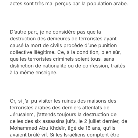
actes sont très mal perçus par la population arabe.
D’autre part, je ne considère pas que la
destruction des demeures de terroristes ayant
causé la mort de civils procède d’une punition
collective illégitime. Ce, à la condition, bien sûr,
que les terroristes criminels soient tous, sans
distinction de nationalité ou de confession, traités
à la même enseigne.
Or, si j’ai pu visiter les ruines des maisons des
terroristes arabes des derniers attentats de
Jérusalem, j’attends toujours la destruction de
celles des six assassins juifs, le 2 juillet dernier, de
Mohammed Abu Khdeïr, âgé de 16 ans, qu’ils
avaient brûlé vif. Si les Israéliens comptent être