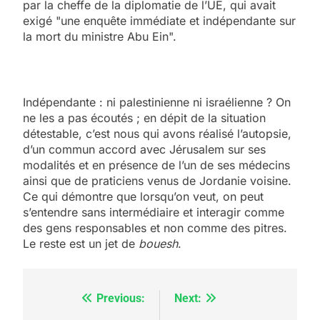
par la cheffe de la diplomatie de l’UE, qui avait
exigé "une enquête immédiate et indépendante sur
la mort du ministre Abu Ein".
Indépendante : ni palestinienne ni israélienne ? On
ne les a pas écoutés ; en dépit de la situation
détestable, c’est nous qui avons réalisé l’autopsie,
d’un commun accord avec Jérusalem sur ses
modalités et en présence de l’un de ses médecins
ainsi que de praticiens venus de Jordanie voisine.
Ce qui démontre que lorsqu’on veut, on peut
s’entendre sans intermédiaire et interagir comme
des gens responsables et non comme des pitres.
Le reste est un jet de
bouesh
.
Previous:
Next:
Navigation