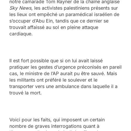
notre camarade Tom Rayner de la chaîne anglaise
Sky News
, les activistes palestiniens présents sur
les lieux ont empêché un paramédical israélien de
s’occuper d’Abu Ein, tandis que ce dernier se
trouvait affaissé au sol en pleine attaque
cardiaque.
Il est fort possible que si on lui avait laissé
pratiquer les gestes d’urgence préconisés en pareil
cas, le ministre de l’AP aurait pu être sauvé. Mais
les militants ont préféré le soulever et le
transporter vers une ambulance dans laquelle il a
trouvé la mort.
Voici pour les faits, qui imposent un certain
nombre de graves interrogations quant à