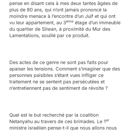
pense en disant cela à mes deux tantes âgées de
plus de 80 ans, qui n’ont jamais prononcé la
moindre menace à l’encontre d’un Juif et qui ont
ème
vu leur appartement, au 3
étage d’un immeuble
du quartier de Silwan, à proximité du Mur des
Lamentations, souillé par ce produit.
Des actes de ce genre ne sont pas faits pour
apaiser les tensions. Comment s’imaginer que des
personnes paisibles s’étant vues infliger ce
traitement ne se sentent pas persécutées et
n’entretiennent pas de sentiment de révolte ?
Quel est le but recherché par la coalition
er
Netanyahu au travers de ces brimades. Le 1
ministre israélien pense-t-il que nous allons nous