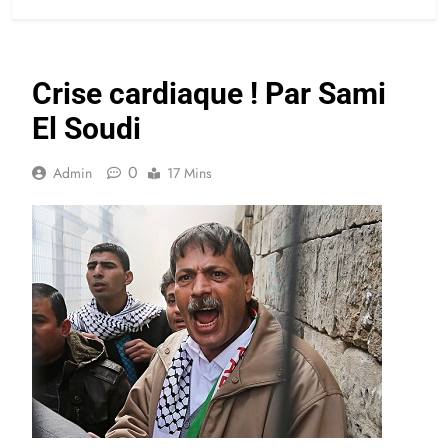
Crise cardiaque ! Par Sami
El Soudi
0
Admin
17 Mins