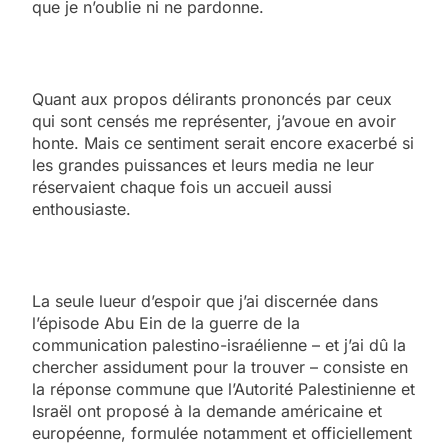
que je n’oublie ni ne pardonne.
Quant aux propos délirants prononcés par ceux
qui sont censés me représenter, j’avoue en avoir
honte. Mais ce sentiment serait encore exacerbé si
les grandes puissances et leurs media ne leur
réservaient chaque fois un accueil aussi
enthousiaste.
La seule lueur d’espoir que j’ai discernée dans
l’épisode Abu Ein de la guerre de la
communication palestino-israélienne – et j’ai dû la
chercher assidument pour la trouver – consiste en
la réponse commune que l’Autorité Palestinienne et
Israël ont proposé à la demande américaine et
européenne, formulée notamment et officiellement