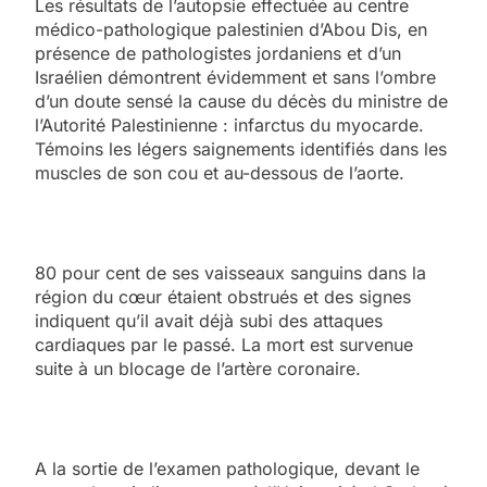
Les résultats de l’autopsie effectuée au centre
médico-pathologique palestinien d’Abou Dis, en
présence de pathologistes jordaniens et d’un
Israélien démontrent évidemment et sans l’ombre
d’un doute sensé la cause du décès du ministre de
l’Autorité Palestinienne : infarctus du myocarde.
Témoins les légers saignements identifiés dans les
muscles de son cou et au-dessous de l’aorte.
80 pour cent de ses vaisseaux sanguins dans la
région du cœur étaient obstrués et des signes
indiquent qu’il avait déjà subi des attaques
cardiaques par le passé. La mort est survenue
suite à un blocage de l’artère coronaire.
A la sortie de l’examen pathologique, devant le