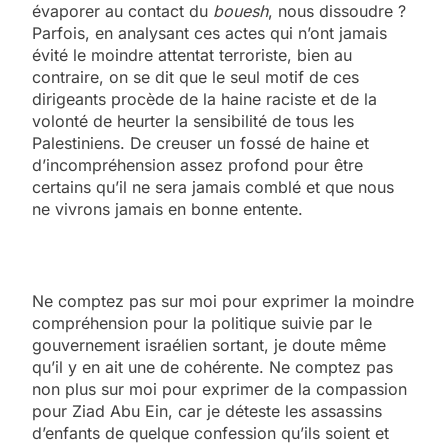
évaporer au contact du
bouesh
, nous dissoudre ?
Parfois, en analysant ces actes qui n’ont jamais
évité le moindre attentat terroriste, bien au
contraire, on se dit que le seul motif de ces
dirigeants procède de la haine raciste et de la
volonté de heurter la sensibilité de tous les
Palestiniens. De creuser un fossé de haine et
d’incompréhension assez profond pour être
certains qu’il ne sera jamais comblé et que nous
ne vivrons jamais en bonne entente.
Ne comptez pas sur moi pour exprimer la moindre
compréhension pour la politique suivie par le
gouvernement israélien sortant, je doute même
qu’il y en ait une de cohérente. Ne comptez pas
non plus sur moi pour exprimer de la compassion
pour Ziad Abu Ein, car je déteste les assassins
d’enfants de quelque confession qu’ils soient et