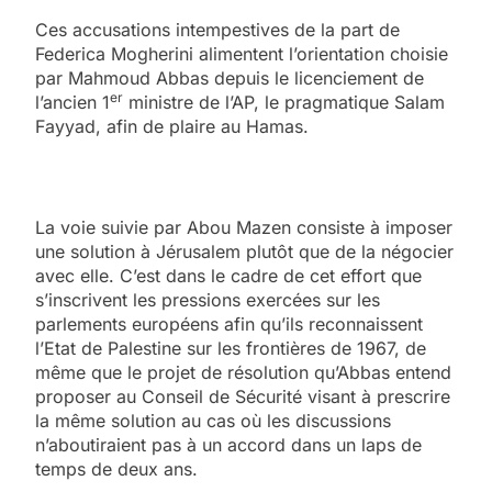
Ces accusations intempestives de la part de
Federica Mogherini alimentent l’orientation choisie
par Mahmoud Abbas depuis le licenciement de
er
l’ancien 1
ministre de l’AP, le pragmatique Salam
Fayyad, afin de plaire au Hamas.
La voie suivie par Abou Mazen consiste à imposer
une solution à Jérusalem plutôt que de la négocier
avec elle. C’est dans le cadre de cet effort que
s’inscrivent les pressions exercées sur les
parlements européens afin qu’ils reconnaissent
l’Etat de Palestine sur les frontières de 1967, de
même que le projet de résolution qu’Abbas entend
proposer au Conseil de Sécurité visant à prescrire
la même solution au cas où les discussions
n’aboutiraient pas à un accord dans un laps de
temps de deux ans.