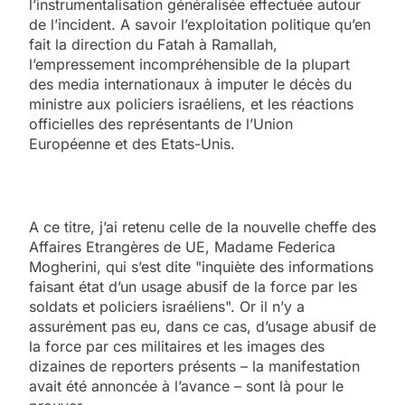
l’instrumentalisation généralisée effectuée autour
de l’incident. A savoir l’exploitation politique qu’en
fait la direction du Fatah à Ramallah,
l’empressement incompréhensible de la plupart
des media internationaux à imputer le décès du
ministre aux policiers israéliens, et les réactions
officielles des représentants de l’Union
Européenne et des Etats-Unis.
A ce titre, j’ai retenu celle de la nouvelle cheffe des
Affaires Etrangères de UE, Madame Federica
Mogherini, qui s’est dite "inquiète des informations
faisant état d’un usage abusif de la force par les
soldats et policiers israéliens". Or il n’y a
assurément pas eu, dans ce cas, d’usage abusif de
la force par ces militaires et les images des
dizaines de reporters présents – la manifestation
avait été annoncée à l’avance – sont là pour le