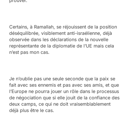
prouver.
Certains, à Ramallah, se réjouissent de la position
déséquilibrée, visiblement anti-israélienne, déjà
observée dans les déclarations de la nouvelle
représentante de la diplomatie de l’UE mais cela
n’est pas mon cas.
Je n’oublie pas une seule seconde que la paix se
fait avec ses ennemis et pas avec ses amis, et que
l’Europe ne pourra jouer un rôle dans le processus
de négociation que si elle jouit de la confiance des
deux camps, ce qui ne doit vraisemblablement
déjà plus être le cas.