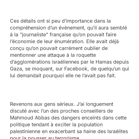
Ces détails ont si peu d’importance dans la
compréhension d’un évènement, qu’il aura semblé
à la "journaliste" française qu’on pouvait faire
l’économie de leur énumération. Elle avait déjà
conçu qu’on pouvait carrément oublier de
mentionner une attaque à la roquette
d’agglomérations israéliennes par le Hamas depuis
Gaza, se moquant, sur Facebook, de quelqu’un qui
lui demandait pourquoi elle ne l’avait pas fait.
Revenons aux gens sérieux. J’ai longuement
discuté avec l’un des proches conseillers de
Mahmoud Abbas des dangers enceints dans cette
politique tendant à exciter la population
palestinienne en exacerbant sa haine des Israélites
pour la pousser au terrorisme.