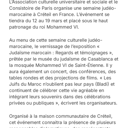
L’Association culturelle universitaire et sociale et le
Consistoire de Paris organise une semaine judéo-
marocaine à Créteil en France. L’événement se
tiendra du 12 au 19 mars et placé sous le haut
patronage du roi Mohammed VI.
Au menu de cette semaine culturelle judéo-
marocaine, le vernissage de l’exposition «
Judaïsme marocain : Regards et témoignages »,
prêtée par le musée du judaïsme de Casablanca et
la mosquée Mohammed VI de Saint-Étienne. Il y
aura également un concert, des conférences, des
tables rondes et des projections de films. « Les
Juifs du Maroc n’oublient pas leur pays (Bladi) et
continuent de célébrer cette vie agréable en
intégrant leurs souvenirs dans des célébrations
privées ou publiques », écrivent les organisateurs.
Organisé à la maison communautaire de Créteil,
cet événement connaitra la présence de plusieurs