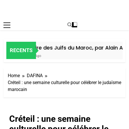
Histoire des Juifs du Maroc, par Alain Amie
RECENTS
5 Jours Ago
Home
DAFINA
Créteil : une semaine culturelle pour célébrer le judaïsme
marocain
Créteil : une semaine
culturelle pour célébrer le