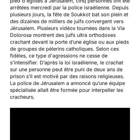
pied d'églises à Jérusalem, cinq personnes ont été
arrêtées mercredi par la police israélienne. Depuis
plusieurs jours, la fête de Soukkot bat son plein et
des dizaines de milliers de juifs convergent vers
Jérusalem. Plusieurs vidéos tournées dans la Via
Dolorosa montrent des juifs ultra orthodoxes
crachant devant la porte d’une église ou aux pieds
de groupes de pèlerins catholiques. Selon ces
fidèles, ce type d'agressions ne cesse de
s'intensifier. D’après la loi israélienne, le crachat
sur une personne peut être puni de deux ans de
prison s’il est motivé par des raisons religieuses.
La police de Jérusalem a annoncé qu’une équipe
spécialisée allait être formée pour interpeller les
cracheurs.