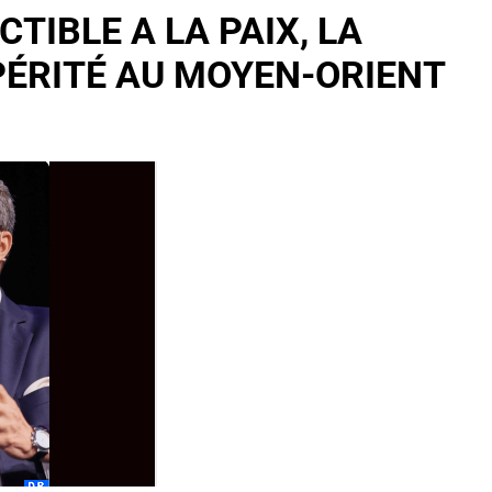
TIBLE A LA PAIX, LA
PÉRITÉ AU MOYEN-ORIENT