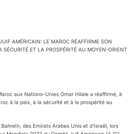
UIF AMÉRICAIN: LE MAROC RÉAFFIRME SON
LA SÉCURITÉ ET LA PROSPÉRITÉ AU MOYEN-ORIENT
aroc aux Nations-Unies Omar Hilale a réaffirmé, à
c à la paix, à la sécurité et à la prospérité au
ahreïn, des Emirats Arabes Unis et d’Israël, lors