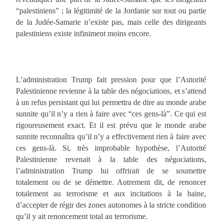
“palestiniens” ; la légitimité de la Jordanie sur tout ou partie
de la Judée-Samarie n’existe pas, mais celle des dirigeants
palestiniens existe infiniment moins encore.
L’administration Trump fait pression pour que l’Autorité
Palestinienne revienne à la table des négociations, et s’attend
à un refus persistant qui lui permettra de dire au monde arabe
sunnite qu’il n’y a rien à faire avec “ces gens-là”. Ce qui est
rigoureusement exact. Et il est prévu que le monde arabe
sunnite reconnaîtra qu’il n’y a effectivement rien à faire avec
ces gens-là. Si, très improbable hypothèse, l’Autorité
Palestinienne revenait à la table des négociations,
l’administration Trump lui offrirait de se soumettre
totalement ou de se démettre. Autrement dit, de renoncer
totalement au terrorisme et aux incitations à la haine,
d’accepter de régir des zones autonomes à la stricte condition
qu’il y ait renoncement total au terrorisme.