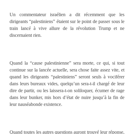
Un commentateur israélien a dit récemment que les
dirigeants “palestiniens” étaient sur le point de passer sous le
train lancé à vive allure de la révolution Trump et ne
discernaient rien.
Quand la “cause palestinienne” sera morte, ce qui, si tout
continue sur la lancée actuelle, sera chose faite assez vite, et
quand les dirigeants “palestiniens” seront seuls à vociférer
dans leurs bureaux vides, quelqu’un sera-t-il chargé de leur
dire de partir, ou les laissera-t-on soliloquer, écumer de rage
dans leur bunker, mis hors d’état de nuire jusqu’à la fin de
leur nauséabonde existence.
Quand toutes les autres questions auront trouvé leur réponse,