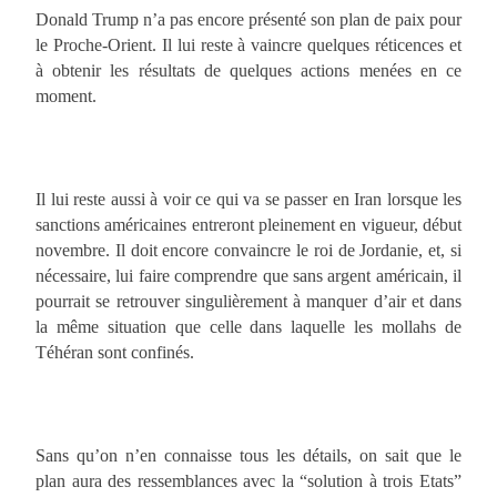
Donald Trump n’a pas encore présenté son plan de paix pour
le Proche-Orient. Il lui reste à vaincre quelques réticences et
à obtenir les résultats de quelques actions menées en ce
moment.
Il lui reste aussi à voir ce qui va se passer en Iran lorsque les
sanctions américaines entreront pleinement en vigueur, début
novembre. Il doit encore convaincre le roi de Jordanie, et, si
nécessaire, lui faire comprendre que sans argent américain, il
pourrait se retrouver singulièrement à manquer d’air et dans
la même situation que celle dans laquelle les mollahs de
Téhéran sont confinés.
Sans qu’on n’en connaisse tous les détails, on sait que le
plan aura des ressemblances avec la “solution à trois Etats”