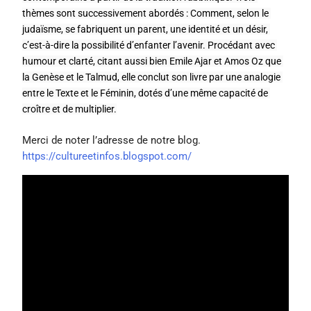
thèmes sont successivement abordés : Comment, selon le 
judaïsme, se fabriquent un parent, une identité et un désir, 
c’est-à-dire la possibilité d’enfanter l’avenir. Procédant avec 
humour et clarté, citant aussi bien Emile Ajar et Amos Oz que 
la Genèse et le Talmud, elle conclut son livre par une analogie 
entre le Texte et le Féminin, dotés d’une même capacité de 
croître et de multiplier.
Merci de noter l’adresse de notre blog.
https://cultureetinfos.blogspot.com/