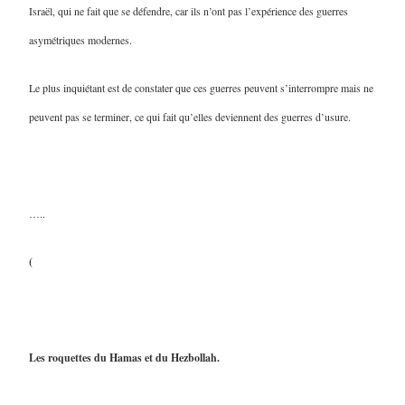
Israël, qui ne fait que se défendre, car ils n’ont pas l’expérience des guerres
asymétriques modernes.
Le plus inquiétant est de constater que ces guerres peuvent s’interrompre mais ne
peuvent pas se terminer, ce qui fait qu’elles deviennent des guerres d’usure.
…..
(
Les roquettes du Hamas et du Hezbollah.