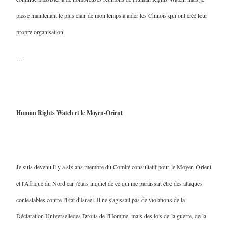
passe maintenant le plus clair de mon temps à aider les Chinois qui ont créé leur
propre organisation
….
Human Rights Watch et le Moyen-Orient
Je suis devenu il y a six ans membre du Comité consultatif pour le Moyen-Orient
et l'Afrique du Nord car j'étais inquiet de ce qui me paraissait être des attaques
contestables contre l'Etat d'Israël. Il ne s'agissait pas de violations de la
Déclaration Universelledes Droits de l'Homme, mais des lois de la guerre, de la