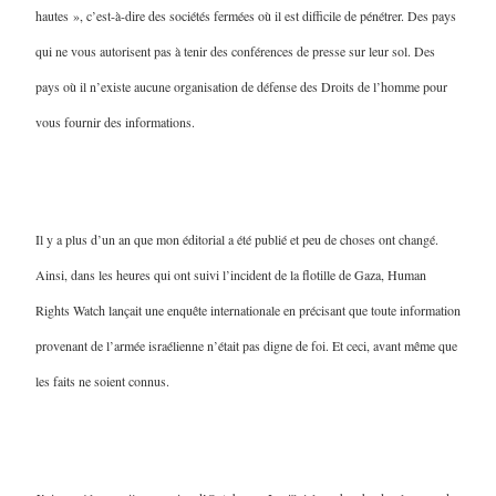
hautes », c’est-à-dire des sociétés fermées où il est difficile de pénétrer. Des pays
qui ne vous autorisent pas à tenir des conférences de presse sur leur sol. Des
pays où il n’existe aucune organisation de défense des Droits de l’homme pour
vous fournir des informations.
Il y a plus d’un an que mon éditorial a été publié et peu de choses ont changé.
Ainsi, dans les heures qui ont suivi l’incident de la flotille de Gaza, Human
Rights Watch lançait une enquête internationale en précisant que toute information
provenant de l’armée israélienne n’était pas digne de foi. Et ceci, avant même que
les faits ne soient connus.