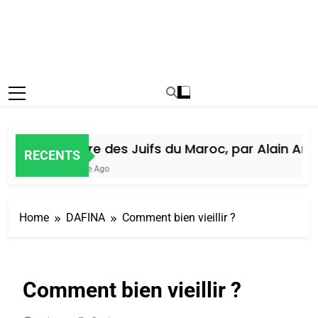
Histoire des Juifs du Maroc, par Alain Amiel
RECENTS
1 Semaine Ago
Home
DAFINA
Comment bien vieillir ?
Comment bien vieillir ?