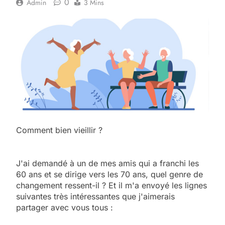
0
Admin
3 Mins
Comment bien vieillir ?
J'ai demandé à un de mes amis qui a franchi les
60 ans et se dirige vers les 70 ans, quel genre de
changement ressent-il ? Et il m'a envoyé les lignes
suivantes
très intéressantes que j'aimerais
partager avec vous tous :