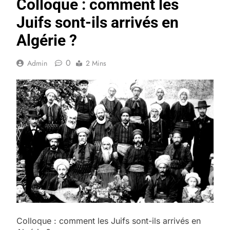
Colloque : comment les
Juifs sont-ils arrivés en
Algérie ?
0
Admin
2 Mins
Colloque : comment les Juifs sont-ils arrivés en