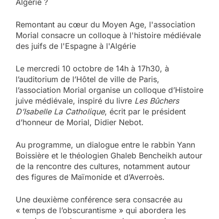
Algérie ?
Remontant au cœur du Moyen Age, l'association
Morial consacre un colloque à l'histoire médiévale
des juifs de l'Espagne à l'Algérie
Le mercredi 10 octobre de 14h à 17h30, à
l’auditorium de l’Hôtel de ville de Paris,
l’association Morial organise un colloque d’Histoire
juive médiévale, inspiré du livre
Les Bûchers
D’Isabelle La Catholique
, écrit par le président
d’honneur de Morial, Didier Nebot.
Au programme, un dialogue entre le rabbin Yann
Boissière et le théologien Ghaleb Bencheikh autour
de la rencontre des cultures, notamment autour
des figures de Maïmonide et d’Averroès.
Une deuxième conférence sera consacrée au
« temps de l’obscurantisme » qui abordera les