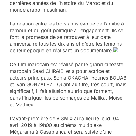
dernières années de l’histoire du Maroc et du
monde arabo-musulman.​
​La relation entre les trois amis évolue de l’amitié à
l’amour et du goût politique à l’engagement. Ils se
font la promesse de se retrouver à leur date
anniversaire tous les dix ans et d’être les témoins
de leur époque en réalisant un documentaire.
​Ce film marocain est réalisé par le grand cinéaste
marocain Saad CHRAIBI et a pour actrice et
acteurs principaux Sonia OKACHA, Younes BOUAB
et Ivan GONZALEZ . Quant au titre, très court, mais
significatif, il fait allusion au trio que forment,
dans l’intrigue, les personnages de Malika, Moïse
et Mathieu.​
​L’avant-première de « 3M » aura lieu le jeudi 04
avril 2019 à 19h00 au cinéma multiplexe
Mégarama à Casablanca et sera suivie d’une