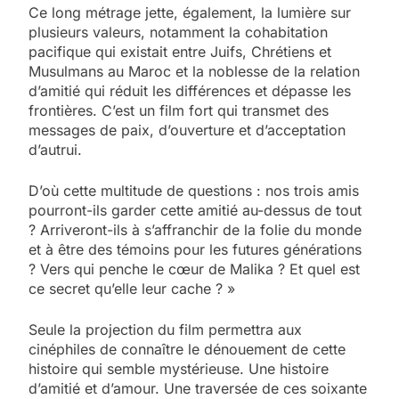
​Ce long métrage jette, également, la lumière sur
plusieurs valeurs, notamment la cohabitation
pacifique qui existait entre Juifs, Chrétiens et
Musulmans au Maroc et la noblesse de la relation
d’amitié qui réduit les différences et dépasse les
frontières. C’est un film fort qui transmet des
messages de paix, d’ouverture et d’acceptation
d’autrui.​
​D’où cette multitude de questions : nos trois amis
pourront-ils garder cette amitié au-dessus de tout
? Arriveront-ils à s’affranchir de la folie du monde
et à être des témoins pour les futures générations
? Vers qui penche le cœur de Malika ? Et quel est
ce secret qu’elle leur cache ? »​
​Seule la projection du film permettra aux
cinéphiles de connaître le dénouement de cette
histoire qui semble mystérieuse. Une histoire
d’amitié et d’amour. Une traversée de ces soixante