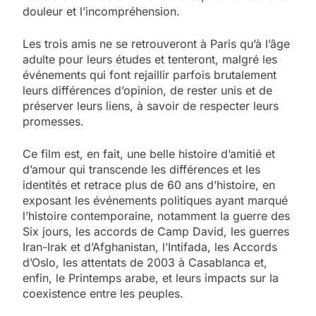
douleur et l’incompréhension.​
​Les trois amis ne se retrouveront à Paris qu’à l’âge
adulte pour leurs études et tenteront, malgré les
événements qui font rejaillir parfois brutalement
leurs différences d’opinion, de rester unis et de
préserver leurs liens, à savoir de respecter leurs
promesses.​
​Ce film est, en fait, une belle histoire d’amitié et
d’amour qui transcende les différences et les
identités et retrace plus de 60 ans d’histoire, en
exposant les événements politiques ayant marqué
l’histoire contemporaine, notamment la guerre des
Six jours, les accords de Camp David, les guerres
Iran-Irak et d’Afghanistan, l’Intifada, les Accords
d’Oslo, les attentats de 2003 à Casablanca et,
enfin, le Printemps arabe, et leurs impacts sur la
coexistence entre les peuples.​