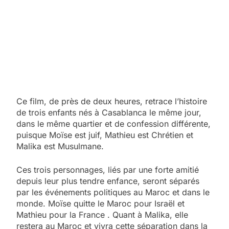
Ce film, de près de deux heures, retrace l’histoire
de trois enfants nés à Casablanca le même jour,
dans le même quartier et de confession différente,
puisque Moïse est juif, Mathieu est Chrétien et
Malika est Musulmane.​
​Ces trois personnages, liés par une forte amitié
depuis leur plus tendre enfance, seront séparés
par les événements politiques au Maroc et dans le
monde. Moïse quitte le Maroc pour Israël et
Mathieu pour la France . Quant à Malika, elle
restera au Maroc et vivra cette séparation dans la