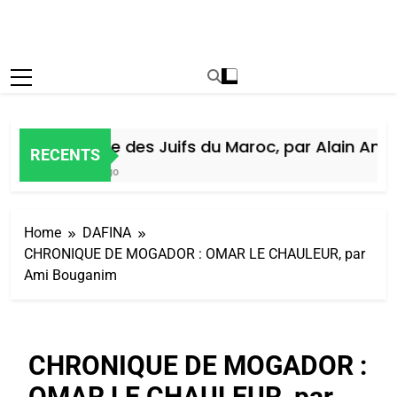
Histoire des Juifs du Maroc, par Alain Amiel
RECENTS
6 Jours Ago
Home
DAFINA
CHRONIQUE DE MOGADOR : OMAR LE CHAULEUR, par
Ami Bouganim
CHRONIQUE DE MOGADOR :
OMAR LE CHAULEUR, par