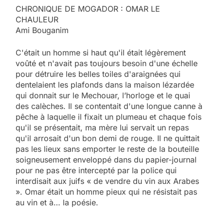
CHRONIQUE DE MOGADOR : OMAR LE
CHAULEUR
Ami Bouganim
C'était un homme si haut qu'il était légèrement
voûté et n'avait pas toujours besoin d'une échelle
pour détruire les belles toiles d'araignées qui
dentelaient les plafonds dans la maison lézardée
qui donnait sur le Mechouar, l’horloge et le quai
des calèches. Il se contentait d'une longue canne à
pêche à laquelle il fixait un plumeau et chaque fois
qu'il se présentait, ma mère lui servait un repas
qu'il arrosait d'un bon demi de rouge. Il ne quittait
pas les lieux sans emporter le reste de la bouteille
soigneusement enveloppé dans du papier-journal
pour ne pas être intercepté par la police qui
interdisait aux juifs « de vendre du vin aux Arabes
». Omar était un homme pieux qui ne résistait pas
au vin et à… la poésie.