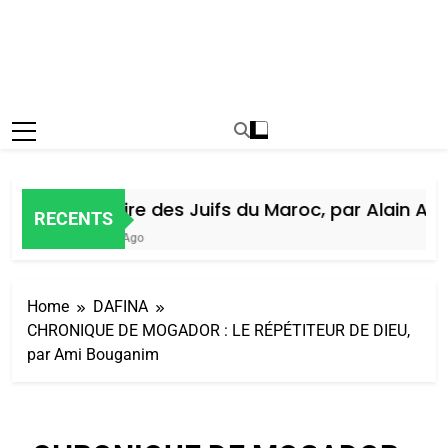
Histoire des Juifs du Maroc, par Alain Amiel
RECENTS
7 Jours Ago
Home
DAFINA
CHRONIQUE DE MOGADOR : LE RÉPÉTITEUR DE DIEU,
par Ami Bouganim