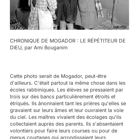
CHRONIQUE DE MOGADOR : LE RÉPÉTITEUR DE
DIEU, par Ami Bouganim
Cette photo serait de Mogador, peut-être
d'ailleurs. C'était partout la même chose dans les
écoles rabbiniques. Les élèves se pressaient par
trois sur des bancs particulièrement étroits et
étriqués. Ils ânonnaient tant les prières qu'elles se
gravaient sur leurs âmes et leur ouvraient la voie
du ciel. Les maîtres vivaient des écolages qu'ils
collectaient auprès des parents. Ils s'absentaient
volontiers pour faire leurs courses ou pour de
menus courtages qui arrondissaient leurs