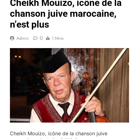
Cheikh Mouizo, icône de la
chanson juive marocaine,
n’est plus
0
Admin
1 Mins
Cheikh Mouizo, icône de la chanson juive