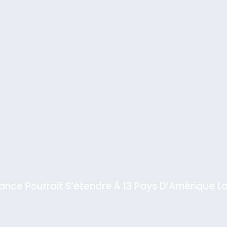
iance Pourrait S’étendre À 13 Pays D’Amérique La